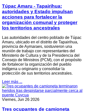
Túpac Amaru - Tapairihua:
autoridades y Estado impulsan
acciones para fortalecer la
organización comunal y proteger
los territorios ancestrales
Las autoridades del centro poblado de Túpac
Amaru, ubicado en el distrito de Tapairihua,
provincia de Aymaraes, sostuvieron una
reunión de trabajo con representantes del
Ministerio de Cultura y de la Presidencia del
Consejo de Ministros (PCM), con el propósito
de fortalecer la organización del pueblo
indígena u originario y consolidar la
protección de sus territorios ancestrales.
Leer más ...
Viernes, Jun 26 2026
Tres ocupantes de camioneta