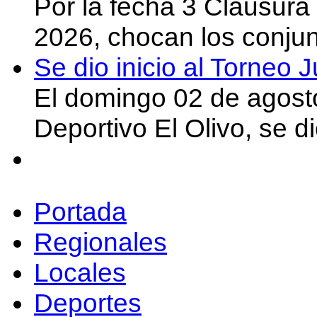
Por la fecha 3 Clausura
2026, chocan los conju
Se dio inicio al Torneo
El domingo 02 de agost
Deportivo El Olivo, se d
Portada
Regionales
Locales
Deportes