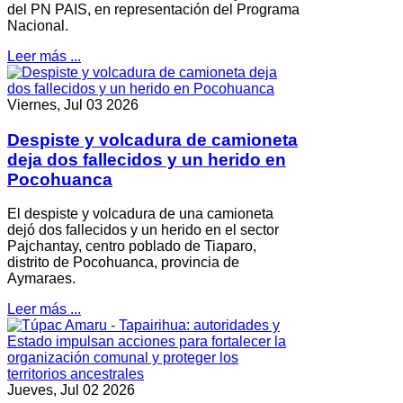
del PN PAIS, en representación del Programa
Nacional.
Leer más ...
Viernes, Jul 03 2026
Despiste y volcadura de camioneta
deja dos fallecidos y un herido en
Pocohuanca
El despiste y volcadura de una camioneta
dejó dos fallecidos y un herido en el sector
Pajchantay, centro poblado de Tiaparo,
distrito de Pocohuanca, provincia de
Aymaraes.
Leer más ...
Jueves, Jul 02 2026