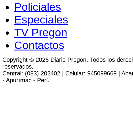
Policiales
Especiales
TV Pregon
Contactos
Copyright © 2026 Diario Pregon. Todos los derec
reservados.
Central: (083) 202402 | Celular: 945099669 | Ab
- Apurímac - Perú