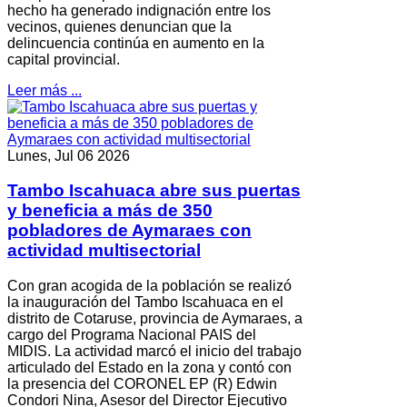
hecho ha generado indignación entre los
vecinos, quienes denuncian que la
delincuencia continúa en aumento en la
capital provincial.
Leer más ...
Lunes, Jul 06 2026
Tambo Iscahuaca abre sus puertas
y beneficia a más de 350
pobladores de Aymaraes con
actividad multisectorial
Con gran acogida de la población se realizó
la inauguración del Tambo Iscahuaca en el
distrito de Cotaruse, provincia de Aymaraes, a
cargo del Programa Nacional PAIS del
MIDIS. La actividad marcó el inicio del trabajo
articulado del Estado en la zona y contó con
la presencia del CORONEL EP (R) Edwin
Condori Nina, Asesor del Director Ejecutivo