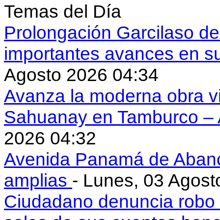
Temas del Día
Prolongación Garcilaso d
importantes avances en s
Agosto 2026 04:34
Avanza la moderna obra vi
Sahuanay en Tamburco –
2026 04:32
Avenida Panamá de Aban
amplias
- Lunes, 03 Agost
Ciudadano denuncia robo 