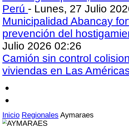
Perú
- Lunes, 27 Julio 20
Municipalidad Abancay for
prevención del hostigamie
Julio 2026 02:26
Camión sin control colisio
viviendas en Las América
Inicio
Regionales
Aymaraes