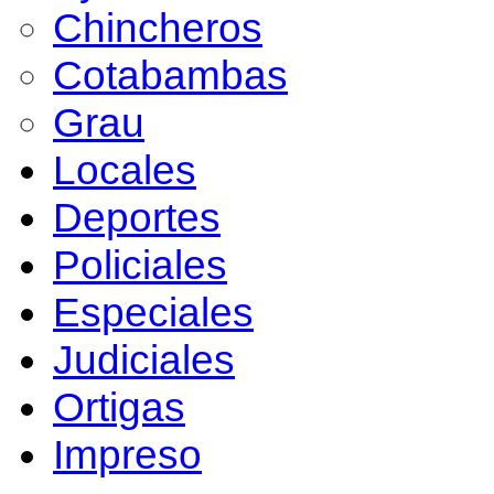
Chincheros
Cotabambas
Grau
Locales
Deportes
Policiales
Especiales
Judiciales
Ortigas
Impreso