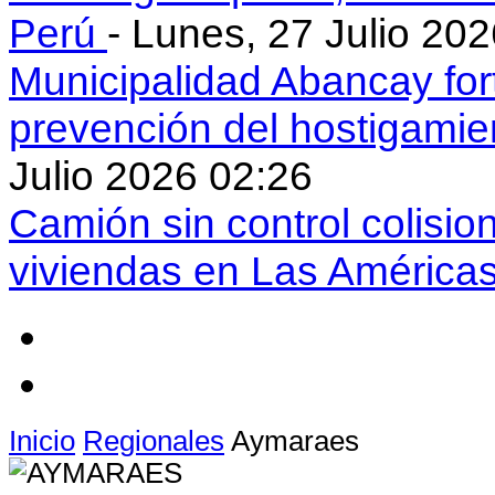
Perú
- Lunes, 27 Julio 20
Municipalidad Abancay for
prevención del hostigamie
Julio 2026 02:26
Camión sin control colisio
viviendas en Las América
Inicio
Regionales
Aymaraes