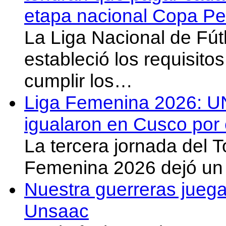
etapa nacional Copa Pe
La Liga Nacional de Fút
estableció los requisit
cumplir los…
Liga Femenina 2026: U
igualaron en Cusco por 
La tercera jornada del 
Femenina 2026 dejó un 
Nuestra guerreras juega
Unsaac