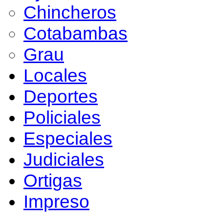
Chincheros
Cotabambas
Grau
Locales
Deportes
Policiales
Especiales
Judiciales
Ortigas
Impreso