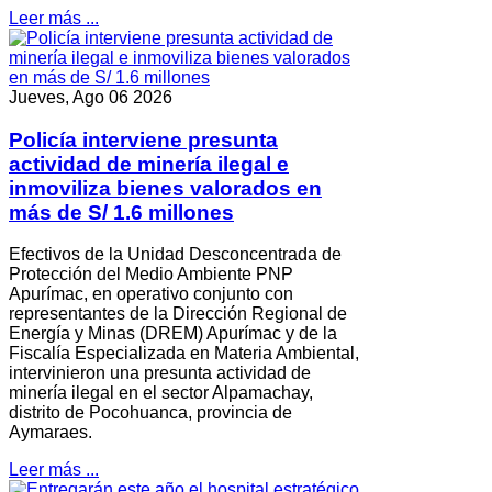
Leer más ...
Jueves, Ago 06 2026
Policía interviene presunta
actividad de minería ilegal e
inmoviliza bienes valorados en
más de S/ 1.6 millones
Efectivos de la Unidad Desconcentrada de
Protección del Medio Ambiente PNP
Apurímac, en operativo conjunto con
representantes de la Dirección Regional de
Energía y Minas (DREM) Apurímac y de la
Fiscalía Especializada en Materia Ambiental,
intervinieron una presunta actividad de
minería ilegal en el sector Alpamachay,
distrito de Pocohuanca, provincia de
Aymaraes.
Leer más ...