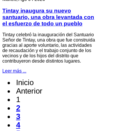
Tintay inaugura su nuevo
santuario, una obra levantada con
el esfuerzo de todo un pueblo
Tintay celebró la inauguración del Santuario
Señor de Tintay, una obra que fue construida
gracias al aporte voluntario, las actividades
de recaudación y el trabajo conjunto de los
vecinos y de los hijos del distrito que
contribuyeron desde distintos lugares.
Leer más ...
Inicio
Anterior
1
2
3
4