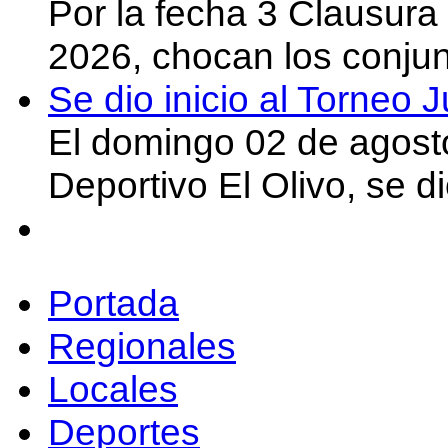
Por la fecha 3 Clausura
2026, chocan los conju
Se dio inicio al Torneo
El domingo 02 de agost
Deportivo El Olivo, se d
Portada
Regionales
Locales
Deportes