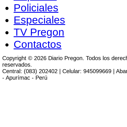
Policiales
Especiales
TV Pregon
Contactos
Copyright © 2026 Diario Pregon. Todos los derec
reservados.
Central: (083) 202402 | Celular: 945099669 | Ab
- Apurímac - Perú