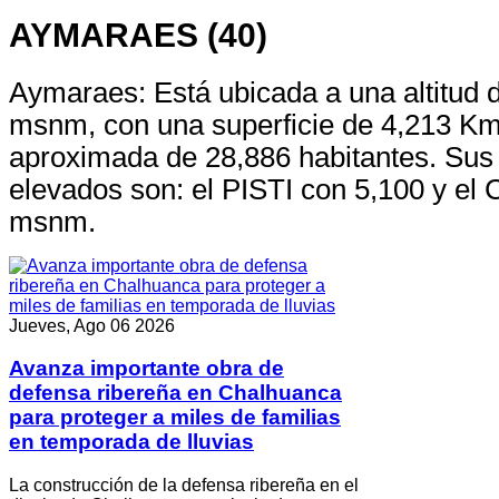
AYMARAES (40)
Aymaraes: Está ubicada a una altitud 
msnm, con una superficie de 4,213 Km
aproximada de 28,886 habitantes. Sus
elevados son: el PISTI con 5,100 y e
msnm.
Jueves, Ago 06 2026
Avanza importante obra de
defensa ribereña en Chalhuanca
para proteger a miles de familias
en temporada de lluvias
La construcción de la defensa ribereña en el