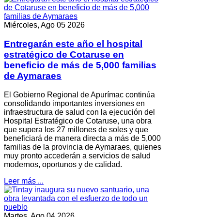
Miércoles, Ago 05 2026
Entregarán este año el hospital
estratégico de Cotaruse en
beneficio de más de 5,000 familias
de Aymaraes
El Gobierno Regional de Apurímac continúa
consolidando importantes inversiones en
infraestructura de salud con la ejecución del
Hospital Estratégico de Cotaruse, una obra
que supera los 27 millones de soles y que
beneficiará de manera directa a más de 5,000
familias de la provincia de Aymaraes, quienes
muy pronto accederán a servicios de salud
modernos, oportunos y de calidad.
Leer más ...
Martes, Ago 04 2026