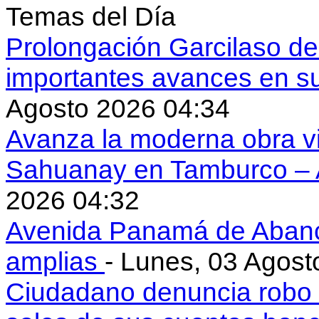
Temas del Día
Prolongación Garcilaso d
importantes avances en s
Agosto 2026 04:34
Avanza la moderna obra vi
Sahuanay en Tamburco –
2026 04:32
Avenida Panamá de Aban
amplias
- Lunes, 03 Agost
Ciudadano denuncia robo 