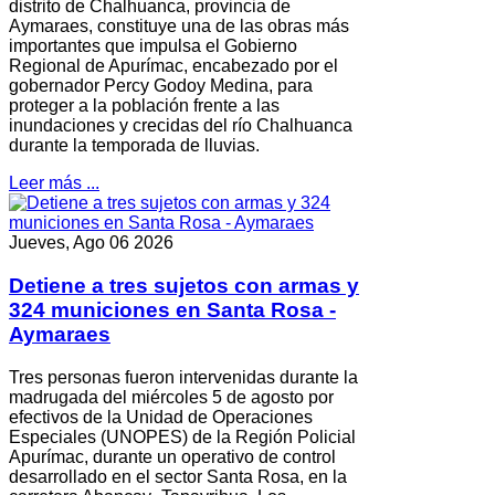
distrito de Chalhuanca, provincia de
Aymaraes, constituye una de las obras más
importantes que impulsa el Gobierno
Regional de Apurímac, encabezado por el
gobernador Percy Godoy Medina, para
proteger a la población frente a las
inundaciones y crecidas del río Chalhuanca
durante la temporada de lluvias.
Leer más ...
Jueves, Ago 06 2026
Detiene a tres sujetos con armas y
324 municiones en Santa Rosa -
Aymaraes
Tres personas fueron intervenidas durante la
madrugada del miércoles 5 de agosto por
efectivos de la Unidad de Operaciones
Especiales (UNOPES) de la Región Policial
Apurímac, durante un operativo de control
desarrollado en el sector Santa Rosa, en la