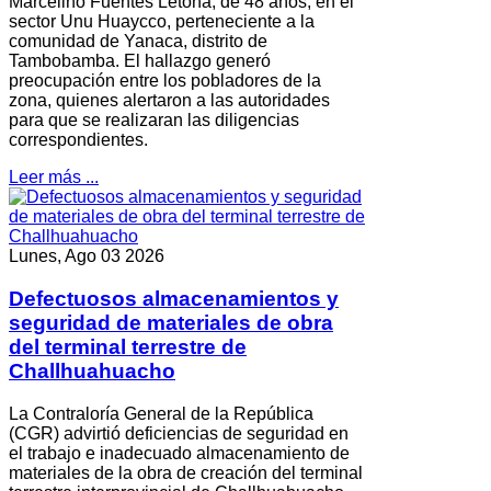
Marcelino Fuentes Letona, de 48 años, en el
sector Unu Huaycco, perteneciente a la
comunidad de Yanaca, distrito de
Tambobamba. El hallazgo generó
preocupación entre los pobladores de la
zona, quienes alertaron a las autoridades
para que se realizaran las diligencias
correspondientes.
Leer más ...
Lunes, Ago 03 2026
Defectuosos almacenamientos y
seguridad de materiales de obra
del terminal terrestre de
Challhuahuacho
La Contraloría General de la República
(CGR) advirtió deficiencias de seguridad en
el trabajo e inadecuado almacenamiento de
materiales de la obra de creación del terminal