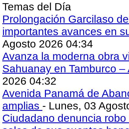
Temas del Día
Prolongación Garcilaso d
importantes avances en s
Agosto 2026 04:34
Avanza la moderna obra vi
Sahuanay en Tamburco –
2026 04:32
Avenida Panamá de Aban
amplias
- Lunes, 03 Agost
Ciudadano denuncia robo 