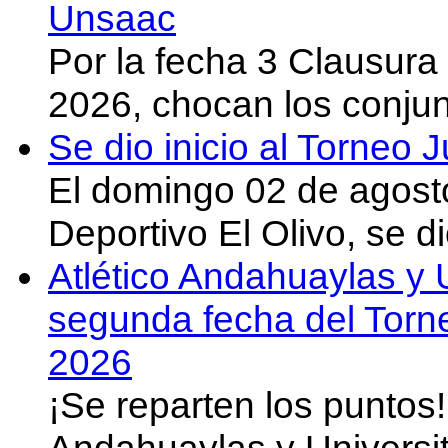
Unsaac
Por la fecha 3 Clausura
2026, chocan los conju
Se dio inicio al Torneo
El domingo 02 de agost
Deportivo El Olivo, se d
Atlético Andahuaylas y U
segunda fecha del Torn
2026
¡Se reparten los puntos