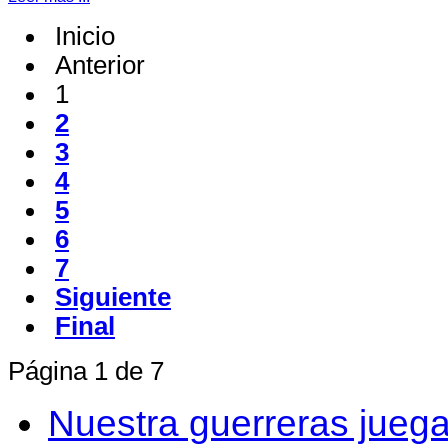
Inicio
Anterior
1
2
3
4
5
6
7
Siguiente
Final
Página 1 de 7
Nuestra guerreras juega