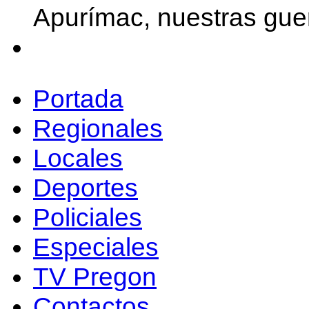
Apurímac, nuestras gue
Portada
Regionales
Locales
Deportes
Policiales
Especiales
TV Pregon
Contactos