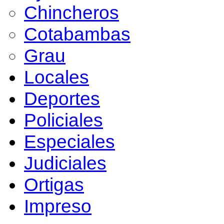
Chincheros
Cotabambas
Grau
Locales
Deportes
Policiales
Especiales
Judiciales
Ortigas
Impreso