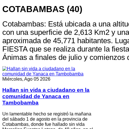
COTABAMBAS (40)
Cotabambas: Está ubicada a una altit
con una superficie de 2,613 Km2 y una
aproximada de 45,771 habitantes. Lu
FIESTA que se realiza durante la fiest
Ánimas a finales de julio y comienzos 
Miércoles, Ago 05 2026
Hallan sin vida a ciudadano en la
comunidad de Yanaca en
Tambobamba
Un lamentable hecho se registró la mañana
del sábado 1 de agosto en la provincia de
Cotabambas, donde fue hallado sin vida