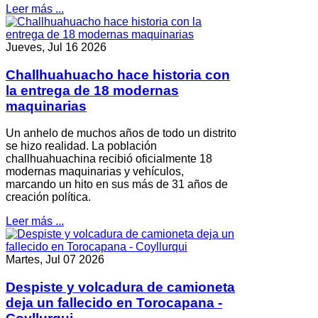
Leer más ...
Jueves, Jul 16 2026
Challhuahuacho hace historia con
la entrega de 18 modernas
maquinarias
Un anhelo de muchos años de todo un distrito
se hizo realidad. La población
challhuahuachina recibió oficialmente 18
modernas maquinarias y vehículos,
marcando un hito en sus más de 31 años de
creación política.
Leer más ...
Martes, Jul 07 2026
Despiste y volcadura de camioneta
deja un fallecido en Torocapana -