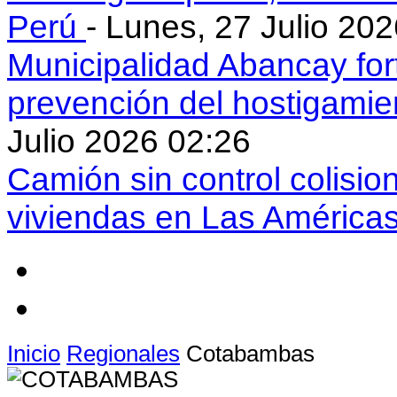
Perú
- Lunes, 27 Julio 20
Municipalidad Abancay for
prevención del hostigamie
Julio 2026 02:26
Camión sin control colisio
viviendas en Las América
Inicio
Regionales
Cotabambas