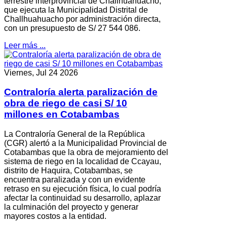
terrestre interprovincial de Challhuahuacho,
que ejecuta la Municipalidad Distrital de
Challhuahuacho por administración directa,
con un presupuesto de S/ 27 544 086.
Leer más ...
Viernes, Jul 24 2026
Contraloría alerta paralización de
obra de riego de casi S/ 10
millones en Cotabambas
La Contraloría General de la República
(CGR) alertó a la Municipalidad Provincial de
Cotabambas que la obra de mejoramiento del
sistema de riego en la localidad de Ccayau,
distrito de Haquira, Cotabambas, se
encuentra paralizada y con un evidente
retraso en su ejecución física, lo cual podría
afectar la continuidad su desarrollo, aplazar
la culminación del proyecto y generar
mayores costos a la entidad.