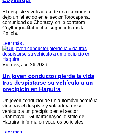
Coyllurqui
El despiste y volcadura de una camioneta
dejó un fallecido en el sector Torocapana,
comunidad de Chahuay, en la carretera
Coyllurqui–Ñahuinlla, según informó la
Policía.
Leer más ...
Viernes, Jun 26 2026
Un joven conductor pierde la vida
tras despistarse su vehículo a un
precipicio en Haquira
Un joven conductor de un automóvil perdió la
vida tras el despiste y volcadura de su
vehículo a un precipicio en el sector
Uranmayo – Guitarrachayoc, distrito de
Haquira, informaron voceros policiales.
Leer más ...