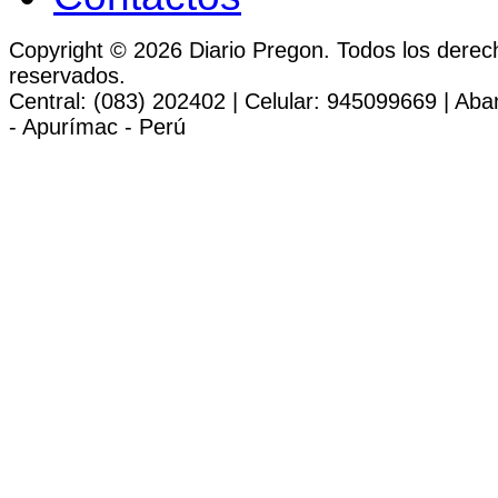
Copyright © 2026 Diario Pregon. Todos los derec
reservados.
Central: (083) 202402 | Celular: 945099669 | Ab
- Apurímac - Perú