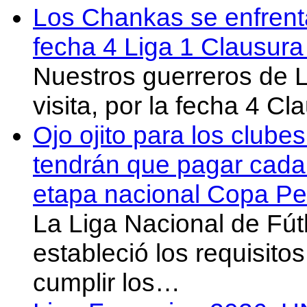
Los Chankas se enfrent
fecha 4 Liga 1 Clausur
Nuestros guerreros de
visita, por la fecha 4 C
Ojo ojito para los clube
tendrán que pagar cada 
etapa nacional Copa Pe
La Liga Nacional de Fút
estableció los requisit
cumplir los…