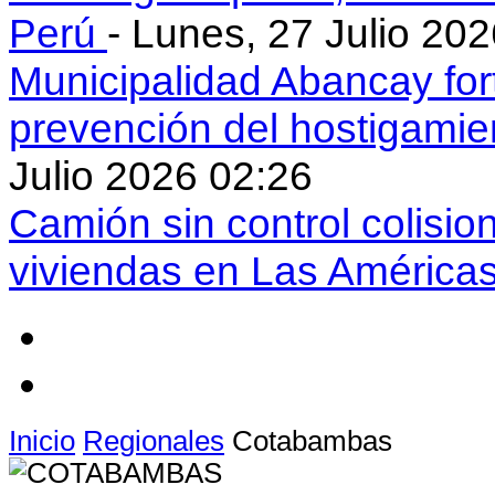
Perú
- Lunes, 27 Julio 20
Municipalidad Abancay for
prevención del hostigamie
Julio 2026 02:26
Camión sin control colisio
viviendas en Las América
Inicio
Regionales
Cotabambas