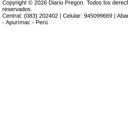
Copyright © 2026 Diario Pregon. Todos los derec
reservados.
Central: (083) 202402 | Celular: 945099669 | Ab
- Apurímac - Perú