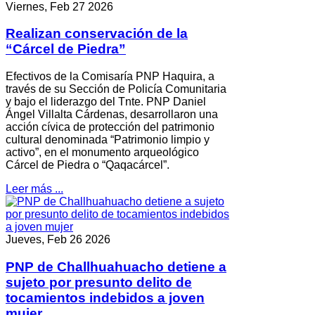
Viernes, Feb 27 2026
Realizan conservación de la
“Cárcel de Piedra”
Efectivos de la Comisaría PNP Haquira, a
través de su Sección de Policía Comunitaria
y bajo el liderazgo del Tnte. PNP Daniel
Ángel Villalta Cárdenas, desarrollaron una
acción cívica de protección del patrimonio
cultural denominada “Patrimonio limpio y
activo”, en el monumento arqueológico
Cárcel de Piedra o “Qaqacárcel”.
Leer más ...
Jueves, Feb 26 2026
PNP de Challhuahuacho detiene a
sujeto por presunto delito de
tocamientos indebidos a joven
mujer