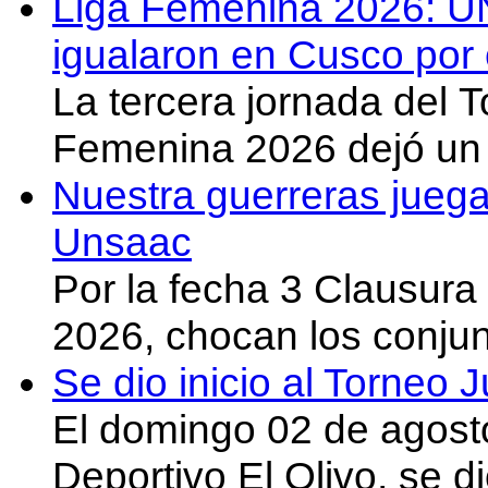
Liga Femenina 2026: U
igualaron en Cusco por 
La tercera jornada del 
Femenina 2026 dejó un 
Nuestra guerreras juega
Unsaac
Por la fecha 3 Clausura
2026, chocan los conju
Se dio inicio al Torneo
El domingo 02 de agost
Deportivo El Olivo, se d