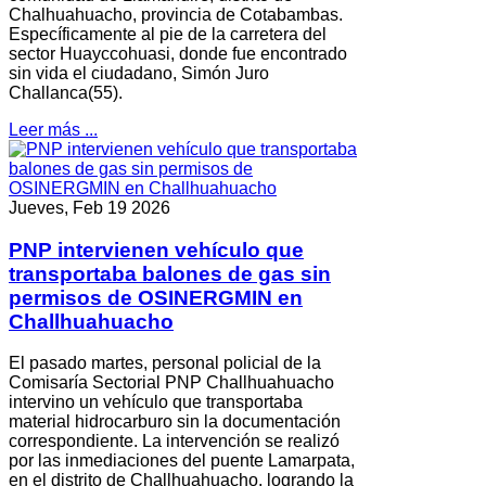
Chalhuahuacho, provincia de Cotabambas.
Específicamente al pie de la carretera del
sector Huayccohuasi, donde fue encontrado
sin vida el ciudadano, Simón Juro
Challanca(55).
Leer más ...
Jueves, Feb 19 2026
PNP intervienen vehículo que
transportaba balones de gas sin
permisos de OSINERGMIN en
Challhuahuacho
El pasado martes, personal policial de la
Comisaría Sectorial PNP Challhuahuacho
intervino un vehículo que transportaba
material hidrocarburo sin la documentación
correspondiente. La intervención se realizó
por las inmediaciones del puente Lamarpata,
en el distrito de Challhuahuacho, logrando la