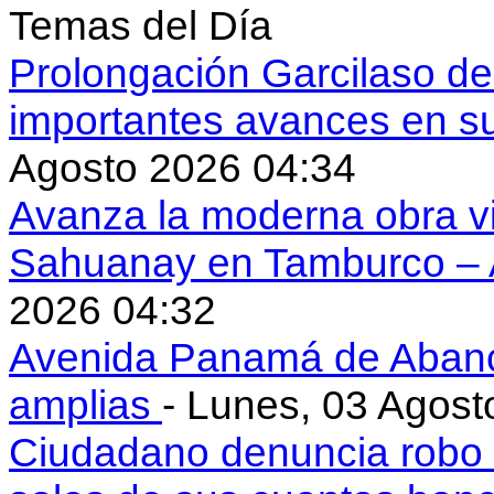
Temas del Día
Prolongación Garcilaso d
importantes avances en s
Agosto 2026 04:34
Avanza la moderna obra vi
Sahuanay en Tamburco –
2026 04:32
Avenida Panamá de Aban
amplias
- Lunes, 03 Agost
Ciudadano denuncia robo 