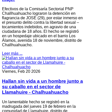
Efectivos de la Comisaría Sectorial PNP
Challhuahuacho lograron la detención en
flagrancia de JOSÉ (29), por estar inmerso en
el presunto delito contra la libertad sexual –
tocamientos indebidos, en agravio de una
ciudadana de 18 años. El hecho se registró
en un hospedaje ubicado en el barrio Los
Álamos, avenida 18 de noviembre, distrito de
Challhuahuacho.
Leer más ...
Viernes, Feb 20 2026
Hallan sin vida a un hombre junto a
su caballo en el sector de
Llamahuire - Chalhuahuacho
Un lamentable hecho se registró en la
madrugada del jueves 19 de febrero en la
comunidad de Llamahuire, distrito de