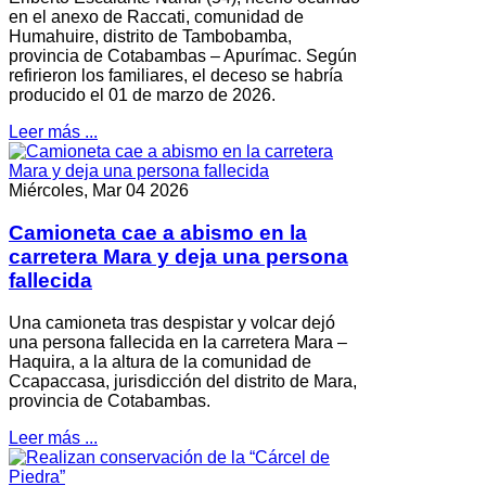
en el anexo de Raccati, comunidad de
Humahuire, distrito de Tambobamba,
provincia de Cotabambas – Apurímac. Según
refirieron los familiares, el deceso se habría
producido el 01 de marzo de 2026.
Leer más ...
Miércoles, Mar 04 2026
Camioneta cae a abismo en la
carretera Mara y deja una persona
fallecida
Una camioneta tras despistar y volcar dejó
una persona fallecida en la carretera Mara –
Haquira, a la altura de la comunidad de
Ccapaccasa, jurisdicción del distrito de Mara,
provincia de Cotabambas.
Leer más ...