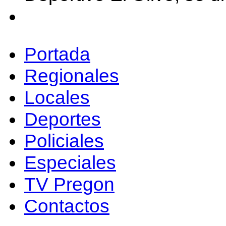
Portada
Regionales
Locales
Deportes
Policiales
Especiales
TV Pregon
Contactos