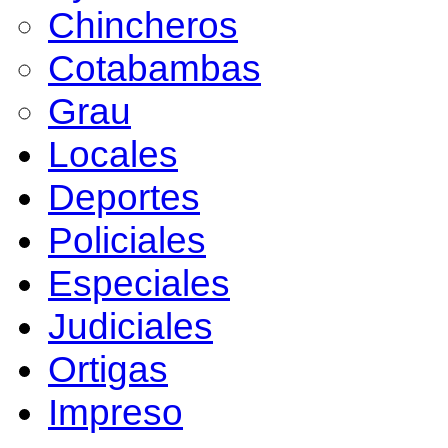
Chincheros
Cotabambas
Grau
Locales
Deportes
Policiales
Especiales
Judiciales
Ortigas
Impreso