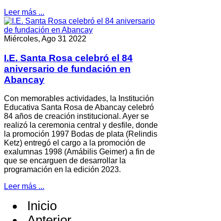
Leer más ...
Miércoles, Ago 31 2022
I.E. Santa Rosa celebró el 84
aniversario de fundación en
Abancay
Con memorables actividades, la Institución
Educativa Santa Rosa de Abancay celebró
84 años de creación institucional. Ayer se
realizó la ceremonia central y desfile, donde
la promoción 1997 Bodas de plata (Relindis
Ketz) entregó el cargo a la promoción de
exalumnas 1998 (Amábilis Geimer) a fin de
que se encarguen de desarrollar la
programación en la edición 2023.
Leer más ...
Inicio
Anterior