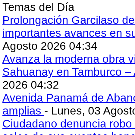
Temas del Día
Prolongación Garcilaso d
importantes avances en s
Agosto 2026 04:34
Avanza la moderna obra vi
Sahuanay en Tamburco –
2026 04:32
Avenida Panamá de Aban
amplias
- Lunes, 03 Agost
Ciudadano denuncia robo 