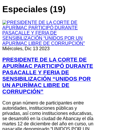
Especiales (19)
Miércoles, Dic 13 2023
PRESIDENTE DE LA CORTE DE
APURÍMAC PARTICIPÓ DURANTE
PASACALLE Y FERIA DE
SENSIBILIZACIÓN “UNIDOS POR
UN APURÍMAC LIBRE DE
CORRUPCIÓN”
Con gran número de participantes entre
autoridades, instituciones públicas y
privadas, así como instituciones educativas,
se desarrolló en la ciudad de Abancay el día
martes 12 de diciembre del año en curso, un
pasacalle denominado “UNIDOS POR UN