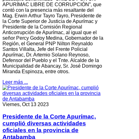
APURÍMAC LIBRE DE CORRUPCIÓN”, que
contó con la presencia más resaltante del
Mag. Erwin Arthur Tayro Tayro, Presidente de
la Corte Superior de Justicia de Apurímac y
Presidente de la Comisión Regional
Anticorrupción de Apurímac, al igual que el
señor Percy Godoy Medina, Gobernador de la
Región, el General PNP Nilton Reynaldo
Santos Villalta, Jefe del Frente Policial
Apurímac, Dr. Artemio Solano Reynoso,
Defensor del Pueblo y el Tnte. Alcalde de la
Municipalidad de Abancay, Sr. José Domingo
Miranda Espinoza, entre otros.
Leer más ...
Viernes, Oct 13 2023
Presidente de la Corte Apurímac,
cumplió diversas actividades
oficiales en la provincia de
Antabamba