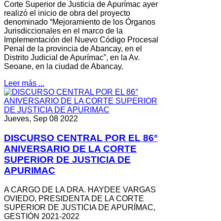
Corte Superior de Justicia de Apurímac ayer
realizó el inicio de obra del proyecto
denominado “Mejoramiento de los Órganos
Jurisdiccionales en el marco de la
Implementación del Nuevo Código Procesal
Penal de la provincia de Abancay, en el
Distrito Judicial de Apurímac”, en la Av.
Seoane, en la ciudad de Abancay.
Leer más ...
Jueves, Sep 08 2022
DISCURSO CENTRAL POR EL 86°
ANIVERSARIO DE LA CORTE
SUPERIOR DE JUSTICIA DE
APURIMAC
A CARGO DE LA DRA. HAYDEE VARGAS
OVIEDO, PRESIDENTA DE LA CORTE
SUPERIOR DE JUSTICIA DE APURÍMAC,
GESTIÓN 2021-2022