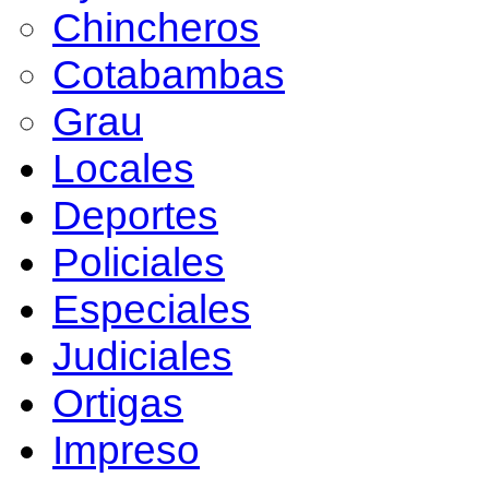
Chincheros
Cotabambas
Grau
Locales
Deportes
Policiales
Especiales
Judiciales
Ortigas
Impreso