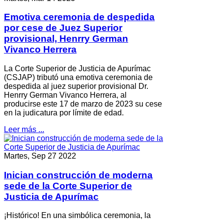
Emotiva ceremonia de despedida
por cese de Juez Superior
provisional, Henrry German
Vivanco Herrera
La Corte Superior de Justicia de Apurímac
(CSJAP) tributó una emotiva ceremonia de
despedida al juez superior provisional Dr.
Henrry German Vivanco Herrera, al
producirse este 17 de marzo de 2023 su cese
en la judicatura por límite de edad.
Leer más ...
Martes, Sep 27 2022
Inician construcción de moderna
sede de la Corte Superior de
Justicia de Apurímac
¡Histórico! En una simbólica ceremonia, la