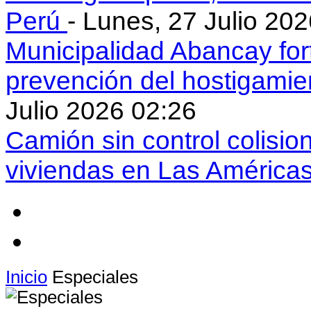
Perú
- Lunes, 27 Julio 20
Municipalidad Abancay for
prevención del hostigamie
Julio 2026 02:26
Camión sin control colisio
viviendas en Las América
Inicio
Especiales