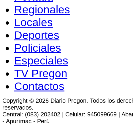
Regionales
Locales
Deportes
Policiales
Especiales
TV Pregon
Contactos
Copyright © 2026 Diario Pregon. Todos los derec
reservados.
Central: (083) 202402 | Celular: 945099669 | Ab
- Apurímac - Perú