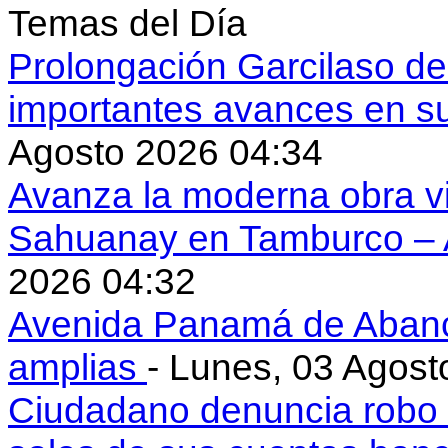
Temas del Día
Prolongación Garcilaso d
importantes avances en s
Agosto 2026 04:34
Avanza la moderna obra vi
Sahuanay en Tamburco –
2026 04:32
Avenida Panamá de Aban
amplias
- Lunes, 03 Agost
Ciudadano denuncia robo 