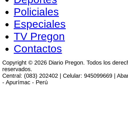
Policiales
Especiales
TV Pregon
Contactos
Copyright © 2026 Diario Pregon. Todos los derec
reservados.
Central: (083) 202402 | Celular: 945099669 | Ab
- Apurímac - Perú