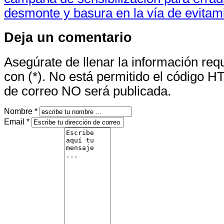
desmonte y basura en la vía de evitam
Deja un comentario
Asegúrate de llenar la información re
con (*). No está permitido el código H
de correo NO será publicada.
Nombre *
Email *