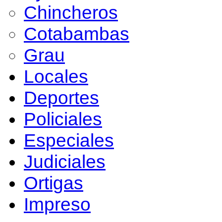
Chincheros
Cotabambas
Grau
Locales
Deportes
Policiales
Especiales
Judiciales
Ortigas
Impreso