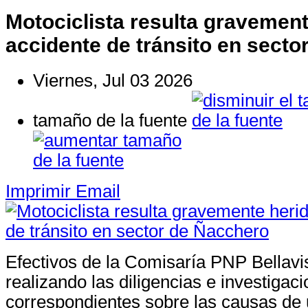
Motociclista resulta gravement
accidente de tránsito en sect
Viernes, Jul 03 2026
tamaño de la fuente
Imprimir
Email
Efectivos de la Comisaría PNP Bellavi
realizando las diligencias e investigac
correspondientes sobre las causas de 