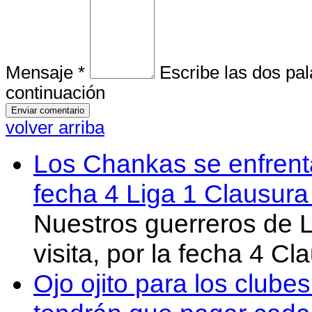
Mensaje *
Escribe las dos pa
continuación
volver arriba
Los Chankas se enfrent
fecha 4 Liga 1 Clausur
Nuestros guerreros de
visita, por la fecha 4 C
Ojo ojito para los clube