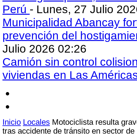
Perú
- Lunes, 27 Julio 20
Municipalidad Abancay for
prevención del hostigamie
Julio 2026 02:26
Camión sin control colisio
viviendas en Las América
Inicio
Locales
Motociclista resulta gra
tras accidente de tránsito en sector d