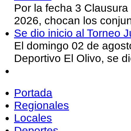
Por la fecha 3 Clausura
2026, chocan los conju
Se dio inicio al Torneo
El domingo 02 de agost
Deportivo El Olivo, se d
Portada
Regionales
Locales
Deportes