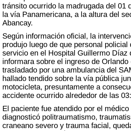
tránsito ocurrido la madrugada del 01 
la vía Panamericana, a la altura del s
Abancay.
Según información oficial, la intervenci
produjo luego de que personal policial
servicio en el Hospital Guillermo Díaz
informara sobre el ingreso de Orlando 
trasladado por una ambulancia del SA
hallado tendido sobre la vía pública jun
motocicleta, presuntamente a consecu
accidente ocurrido alrededor de las 03
El paciente fue atendido por el médico 
diagnosticó politraumatismo, traumati
craneano severo y trauma facial, qued