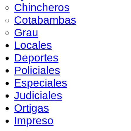
Chincheros
Cotabambas
Grau
Locales
Deportes
Policiales
Especiales
Judiciales
Ortigas
Impreso