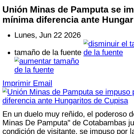
Unión Minas de Pamputa se im
mínima diferencia ante Hungar
Lunes, Jun 22 2026
tamaño de la fuente
Imprimir
Email
En un duelo muy reñido, el poderoso d
Minas De Pamputa" de Cotabambas j
condición de visitante, se impuso por 