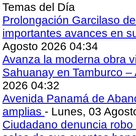
Temas del Día
Prolongación Garcilaso d
importantes avances en s
Agosto 2026 04:34
Avanza la moderna obra vi
Sahuanay en Tamburco –
2026 04:32
Avenida Panamá de Aban
amplias
- Lunes, 03 Agost
Ciudadano denuncia robo 