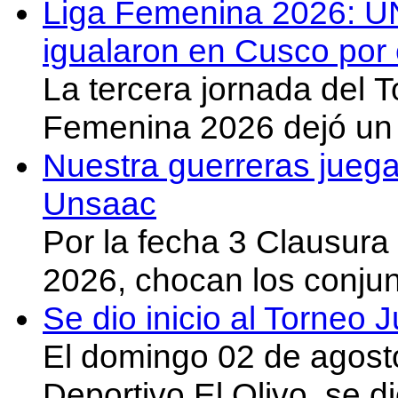
Liga Femenina 2026: U
igualaron en Cusco por 
La tercera jornada del 
Femenina 2026 dejó un 
Nuestra guerreras juega
Unsaac
Por la fecha 3 Clausura
2026, chocan los conju
Se dio inicio al Torneo
El domingo 02 de agost
Deportivo El Olivo, se d