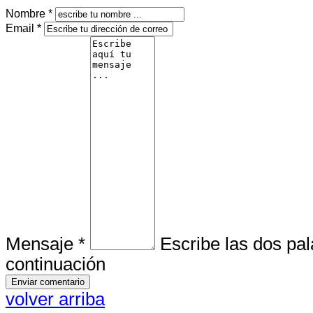
Nombre *
Email *
Mensaje *
Escribe las dos pa
continuación
volver arriba