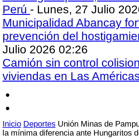
Perú
- Lunes, 27 Julio 20
Municipalidad Abancay for
prevención del hostigamie
Julio 2026 02:26
Camión sin control colisio
viviendas en Las América
Inicio
Deportes
Unión Minas de Pampu
la mínima diferencia ante Hungaritos 