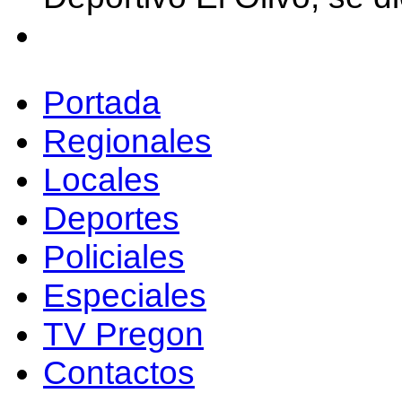
Portada
Regionales
Locales
Deportes
Policiales
Especiales
TV Pregon
Contactos