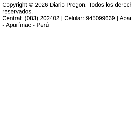
Copyright © 2026 Diario Pregon. Todos los derec
reservados.
Central: (083) 202402 | Celular: 945099669 | Ab
- Apurímac - Perú