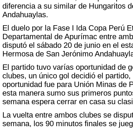
diferencia a su similar de Hungaritos 
Andahuaylas.
El duelo por la Fase I Ida Copa Perú E
Departamental de Apurímac entre amb
disputó el sábado 20 de junio en el es
Hermosa de San Jerónimo Andahuayla
El partido tuvo varías oportunidad de 
clubes, un único gol decidió el partido,
oportunidad fue para Unión Minas de 
esta manera sumo sus primeros puntos 
semana espera cerrar en casa su clasi
La vuelta entre ambos clubes se disput
semana, los 90 minutos finales se ju