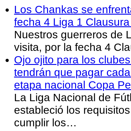
Los Chankas se enfrent
fecha 4 Liga 1 Clausur
Nuestros guerreros de
visita, por la fecha 4 C
Ojo ojito para los clube
tendrán que pagar cada 
etapa nacional Copa Pe
La Liga Nacional de Fút
estableció los requisit
cumplir los…