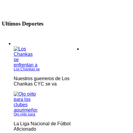
U
ltimos Deportes
Los Chankas se
Nuestros guerreros de Los
Chankas CYC se va
Ojo ojito para
La Liga Nacional de Fútbol
Aficionado