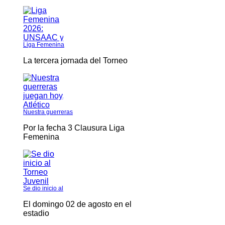
Liga Femenina
La tercera jornada del Torneo
Nuestra guerreras
Por la fecha 3 Clausura Liga
Femenina
Se dio inicio al
El domingo 02 de agosto en el
estadio