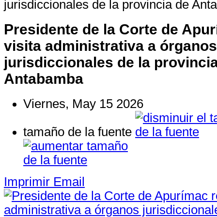
jurisdiccionales de la provincia de An
Presidente de la Corte de Apur
visita administrativa a órganos
jurisdiccionales de la provinci
Antabamba
Viernes, May 15 2026
tamaño de la fuente
Imprimir
Email