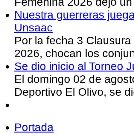
Femenina 2026 dejó un 
Nuestra guerreras juega
Unsaac
Por la fecha 3 Clausura
2026, chocan los conju
Se dio inicio al Torneo
El domingo 02 de agost
Deportivo El Olivo, se d
Portada