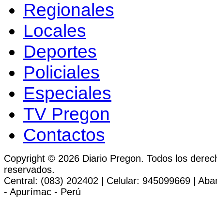
Regionales
Locales
Deportes
Policiales
Especiales
TV Pregon
Contactos
Copyright © 2026 Diario Pregon. Todos los derec
reservados.
Central: (083) 202402 | Celular: 945099669 | Ab
- Apurímac - Perú