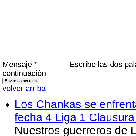
Mensaje *
Escribe las dos pa
continuación
volver arriba
Los Chankas se enfrent
fecha 4 Liga 1 Clausur
Nuestros guerreros de