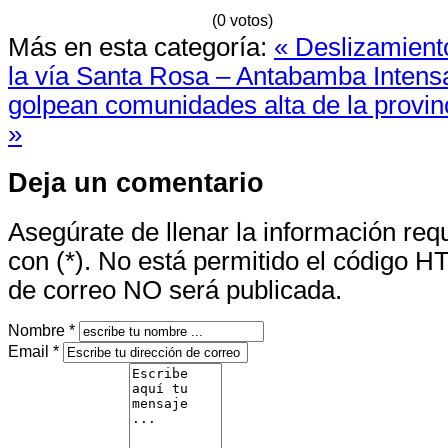
(0 votos)
Más en esta categoría:
« Deslizamient
la vía Santa Rosa – Antabamba
Intens
golpean comunidades alta de la provi
»
Deja un comentario
Asegúrate de llenar la información re
con (*). No está permitido el código H
de correo NO será publicada.
Nombre *
Email *