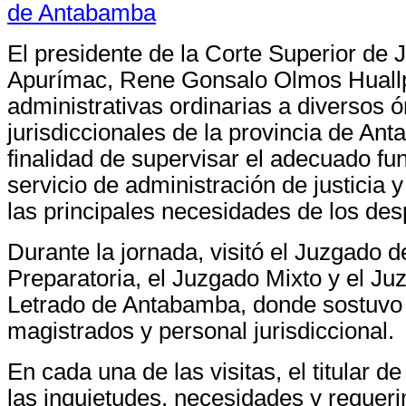
El presidente de la Corte Superior de J
Apurímac, Rene Gonsalo Olmos Huallpa
administrativas ordinarias a diversos 
jurisdiccionales de la provincia de An
finalidad de supervisar el adecuado fu
servicio de administración de justicia 
las principales necesidades de los des
Durante la jornada, visitó el Juzgado d
Preparatoria, el Juzgado Mixto y el J
Letrado de Antabamba, donde sostuvo
magistrados y personal jurisdiccional.
En cada una de las visitas, el titular d
las inquietudes, necesidades y requeri