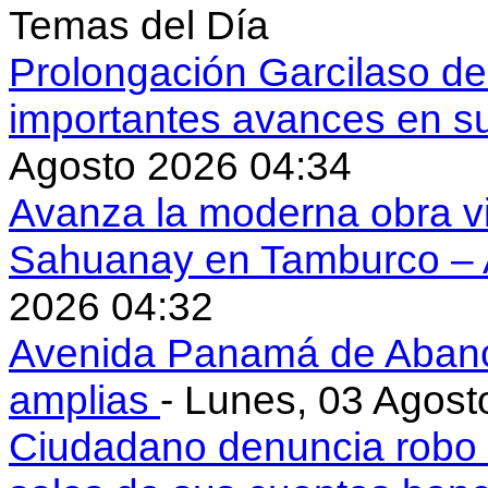
Temas del Día
Prolongación Garcilaso d
importantes avances en s
Agosto 2026 04:34
Avanza la moderna obra vi
Sahuanay en Tamburco –
2026 04:32
Avenida Panamá de Aban
amplias
- Lunes, 03 Agost
Ciudadano denuncia robo 