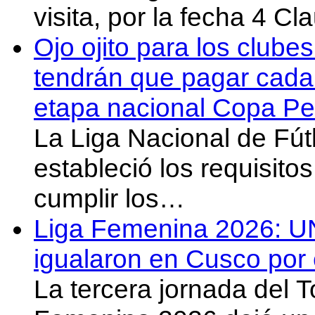
visita, por la fecha 4 C
Ojo ojito para los clube
tendrán que pagar cada 
etapa nacional Copa Pe
La Liga Nacional de Fút
estableció los requisit
cumplir los…
Liga Femenina 2026: U
igualaron en Cusco por 
La tercera jornada del 