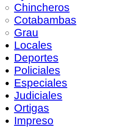
Chincheros
Cotabambas
Grau
Locales
Deportes
Policiales
Especiales
Judiciales
Ortigas
Impreso