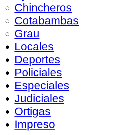
Chincheros
Cotabambas
Grau
Locales
Deportes
Policiales
Especiales
Judiciales
Ortigas
Impreso