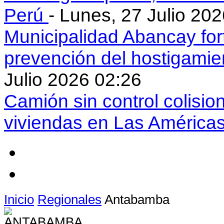
Perú
- Lunes, 27 Julio 20
Municipalidad Abancay for
prevención del hostigamie
Julio 2026 02:26
Camión sin control colisio
viviendas en Las América
Inicio
Regionales
Antabamba