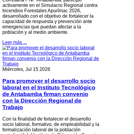
activamente en el Simulacro Regional contra
Incendios Forestales Apurímac 2026,
desarrollado con el objetivo de fortalecer la
capacidad de respuesta y prevención ante
emergencias que puedan afectar a la
población y al medio ambiente.
Leer más ...
Miércoles, Jul 15 2026
Para promover el desarrollo socio
laboral en el Instituto Tecnológico
de Antabamba firman convenio
con la Dirección Regional de
Trabajo
Con la finalidad de fortalecer el desarrollo
socio laboral, formativo, de empleabilidad y la
formalización laboral de la población