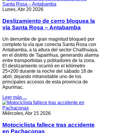
Lunes, Abr 20 2026
Deslizamiento de cerro bloquea la
vía Santa Rosa – Antabamba
Un derrumbe de gran magnitud bloqueó por
completo la vía que conecta Santa Rosa con
Antabamba, a la altura del sector Challhuaya,
en el distrito de Tapairihua, generando alarma
entre transportistas y pobladores de la zona.
El deslizamiento ocurrió en el kilómetro
25+200 durante la noche del sábado 18 de
abril, dejando intransitable uno de los
principales accesos de esta provincia de
Apurímac.
Leer más ...
Miércoles, Abr 15 2026
Motociclista fallece tras accidente
en Pachaconas