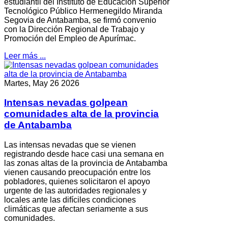
estudiantil del Instituto de Educación Superior
Tecnológico Público Hermenegildo Miranda
Segovia de Antabamba, se firmó convenio
con la Dirección Regional de Trabajo y
Promoción del Empleo de Apurímac.
Leer más ...
Martes, May 26 2026
Intensas nevadas golpean
comunidades alta de la provincia
de Antabamba
Las intensas nevadas que se vienen
registrando desde hace casi una semana en
las zonas altas de la provincia de Antabamba
vienen causando preocupación entre los
pobladores, quienes solicitaron el apoyo
urgente de las autoridades regionales y
locales ante las difíciles condiciones
climáticas que afectan seriamente a sus
comunidades.