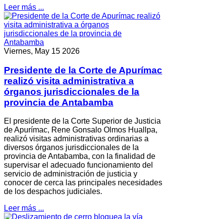
Leer más ...
Viernes, May 15 2026
Presidente de la Corte de Apurímac
realizó visita administrativa a
órganos jurisdiccionales de la
provincia de Antabamba
El presidente de la Corte Superior de Justicia
de Apurímac, Rene Gonsalo Olmos Huallpa,
realizó visitas administrativas ordinarias a
diversos órganos jurisdiccionales de la
provincia de Antabamba, con la finalidad de
supervisar el adecuado funcionamiento del
servicio de administración de justicia y
conocer de cerca las principales necesidades
de los despachos judiciales.
Leer más ...