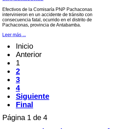
Efectivos de la Comisaría PNP Pachaconas
intervinieron en un accidente de tránsito con
consecuencia fatal, ocurrido en el distrito de
Pachaconas, provincia de Antabamba.
Leer más ...
Inicio
Anterior
1
2
3
4
Siguiente
Final
Página 1 de 4