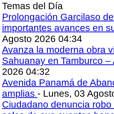
Temas del Día
Prolongación Garcilaso d
importantes avances en s
Agosto 2026 04:34
Avanza la moderna obra vi
Sahuanay en Tamburco –
2026 04:32
Avenida Panamá de Aban
amplias
- Lunes, 03 Agost
Ciudadano denuncia robo 