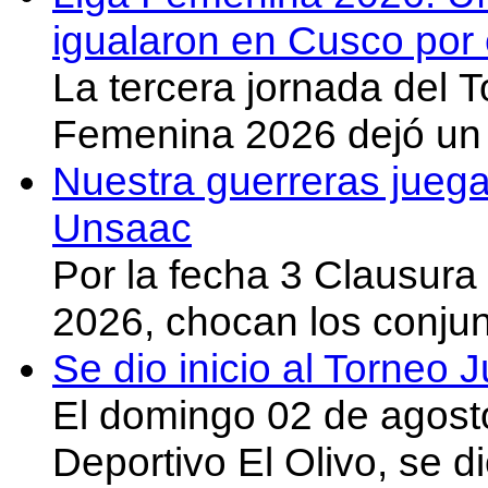
igualaron en Cusco por 
La tercera jornada del 
Femenina 2026 dejó un 
Nuestra guerreras juega
Unsaac
Por la fecha 3 Clausura
2026, chocan los conju
Se dio inicio al Torneo
El domingo 02 de agost
Deportivo El Olivo, se d