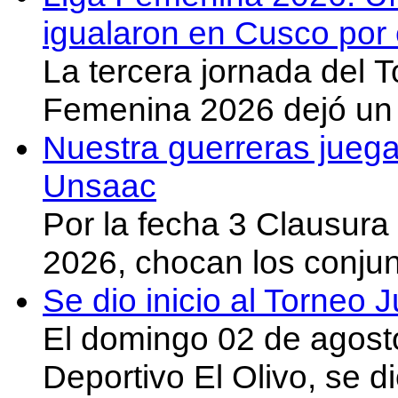
igualaron en Cusco por 
La tercera jornada del 
Femenina 2026 dejó un 
Nuestra guerreras juega
Unsaac
Por la fecha 3 Clausura
2026, chocan los conju
Se dio inicio al Torneo
El domingo 02 de agost
Deportivo El Olivo, se d