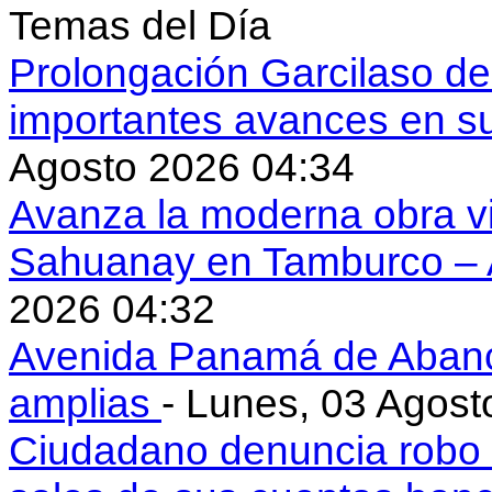
Temas del Día
Prolongación Garcilaso d
importantes avances en s
Agosto 2026 04:34
Avanza la moderna obra vi
Sahuanay en Tamburco –
2026 04:32
Avenida Panamá de Aban
amplias
- Lunes, 03 Agost
Ciudadano denuncia robo 