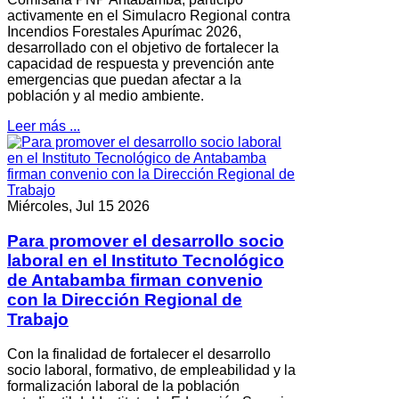
activamente en el Simulacro Regional contra
Incendios Forestales Apurímac 2026,
desarrollado con el objetivo de fortalecer la
capacidad de respuesta y prevención ante
emergencias que puedan afectar a la
población y al medio ambiente.
Leer más ...
Miércoles, Jul 15 2026
Para promover el desarrollo socio
laboral en el Instituto Tecnológico
de Antabamba firman convenio
con la Dirección Regional de
Trabajo
Con la finalidad de fortalecer el desarrollo
socio laboral, formativo, de empleabilidad y la
formalización laboral de la población