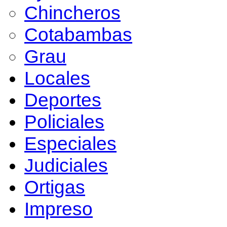
Chincheros
Cotabambas
Grau
Locales
Deportes
Policiales
Especiales
Judiciales
Ortigas
Impreso