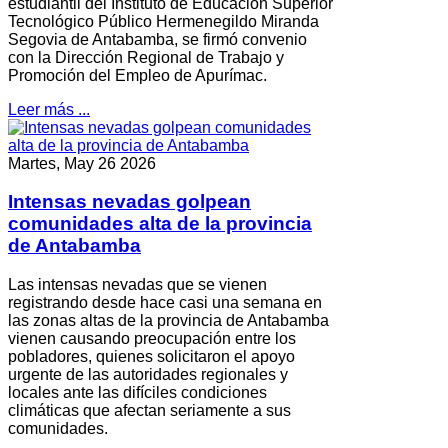
estudiantil del Instituto de Educación Superior
Tecnológico Público Hermenegildo Miranda
Segovia de Antabamba, se firmó convenio
con la Dirección Regional de Trabajo y
Promoción del Empleo de Apurímac.
Leer más ...
Martes, May 26 2026
Intensas nevadas golpean
comunidades alta de la provincia
de Antabamba
Las intensas nevadas que se vienen
registrando desde hace casi una semana en
las zonas altas de la provincia de Antabamba
vienen causando preocupación entre los
pobladores, quienes solicitaron el apoyo
urgente de las autoridades regionales y
locales ante las difíciles condiciones
climáticas que afectan seriamente a sus
comunidades.