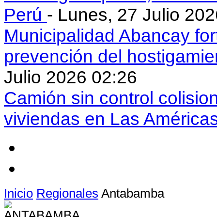
Perú
- Lunes, 27 Julio 20
Municipalidad Abancay for
prevención del hostigamie
Julio 2026 02:26
Camión sin control colisio
viviendas en Las América
Inicio
Regionales
Antabamba