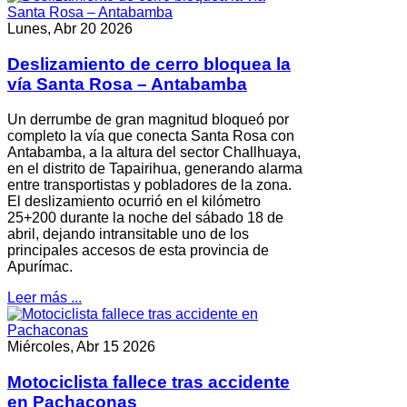
Lunes, Abr 20 2026
Deslizamiento de cerro bloquea la
vía Santa Rosa – Antabamba
Un derrumbe de gran magnitud bloqueó por
completo la vía que conecta Santa Rosa con
Antabamba, a la altura del sector Challhuaya,
en el distrito de Tapairihua, generando alarma
entre transportistas y pobladores de la zona.
El deslizamiento ocurrió en el kilómetro
25+200 durante la noche del sábado 18 de
abril, dejando intransitable uno de los
principales accesos de esta provincia de
Apurímac.
Leer más ...
Miércoles, Abr 15 2026
Motociclista fallece tras accidente
en Pachaconas