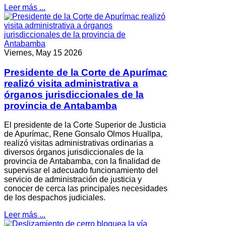
Leer más ...
Viernes, May 15 2026
Presidente de la Corte de Apurímac
realizó visita administrativa a
órganos jurisdiccionales de la
provincia de Antabamba
El presidente de la Corte Superior de Justicia
de Apurímac, Rene Gonsalo Olmos Huallpa,
realizó visitas administrativas ordinarias a
diversos órganos jurisdiccionales de la
provincia de Antabamba, con la finalidad de
supervisar el adecuado funcionamiento del
servicio de administración de justicia y
conocer de cerca las principales necesidades
de los despachos judiciales.
Leer más ...