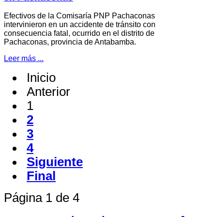
Efectivos de la Comisaría PNP Pachaconas
intervinieron en un accidente de tránsito con
consecuencia fatal, ocurrido en el distrito de
Pachaconas, provincia de Antabamba.
Leer más ...
Inicio
Anterior
1
2
3
4
Siguiente
Final
Página 1 de 4