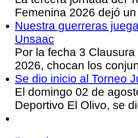
Femenina 2026 dejó un 
Nuestra guerreras juega
Unsaac
Por la fecha 3 Clausura
2026, chocan los conju
Se dio inicio al Torneo
El domingo 02 de agost
Deportivo El Olivo, se d