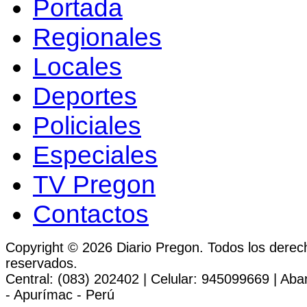
Portada
Regionales
Locales
Deportes
Policiales
Especiales
TV Pregon
Contactos
Copyright © 2026 Diario Pregon. Todos los derec
reservados.
Central: (083) 202402 | Celular: 945099669 | Ab
- Apurímac - Perú