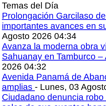
Temas del Día
Prolongación Garcilaso d
importantes avances en s
Agosto 2026 04:34
Avanza la moderna obra vi
Sahuanay en Tamburco –
2026 04:32
Avenida Panamá de Aban
amplias
- Lunes, 03 Agost
Ciudadano denuncia robo 