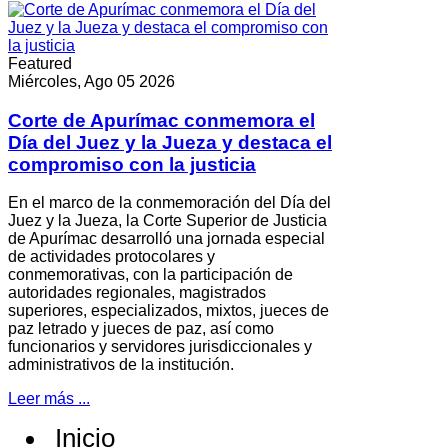
Featured
Miércoles, Ago 05 2026
Corte de Apurímac conmemora el
Día del Juez y la Jueza y destaca el
compromiso con la justicia
En el marco de la conmemoración del Día del
Juez y la Jueza, la Corte Superior de Justicia
de Apurímac desarrolló una jornada especial
de actividades protocolares y
conmemorativas, con la participación de
autoridades regionales, magistrados
superiores, especializados, mixtos, jueces de
paz letrado y jueces de paz, así como
funcionarios y servidores jurisdiccionales y
administrativos de la institución.
Leer más ...
Inicio