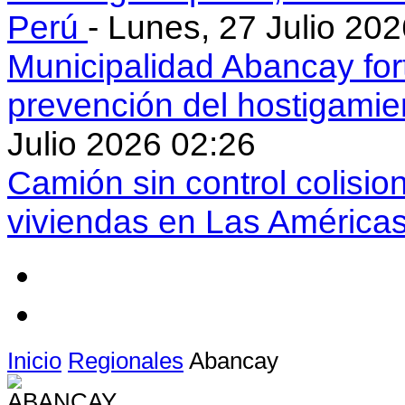
Perú
- Lunes, 27 Julio 20
Municipalidad Abancay for
prevención del hostigamie
Julio 2026 02:26
Camión sin control colisio
viviendas en Las América
Inicio
Regionales
Abancay