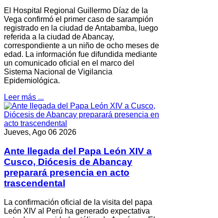
El Hospital Regional Guillermo Díaz de la
Vega confirmó el primer caso de sarampión
registrado en la ciudad de Antabamba, luego
referida a la ciudad de Abancay,
correspondiente a un niño de ocho meses de
edad. La información fue difundida mediante
un comunicado oficial en el marco del
Sistema Nacional de Vigilancia
Epidemiológica.
Leer más ...
Jueves, Ago 06 2026
Ante llegada del Papa León XIV a
Cusco, Diócesis de Abancay
preparará presencia en acto
trascendental
La confirmación oficial de la visita del papa
León XIV al Perú ha generado expectativa