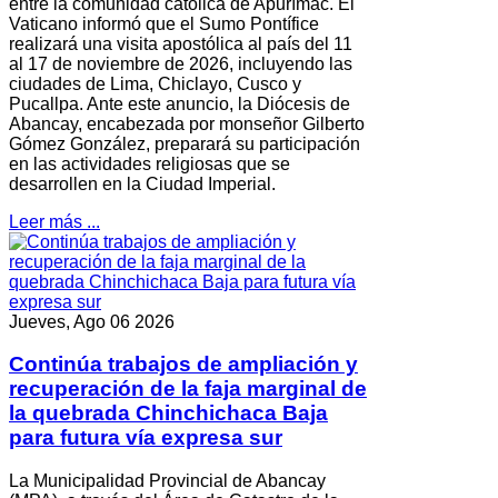
entre la comunidad católica de Apurímac. El
Vaticano informó que el Sumo Pontífice
realizará una visita apostólica al país del 11
al 17 de noviembre de 2026, incluyendo las
ciudades de Lima, Chiclayo, Cusco y
Pucallpa. Ante este anuncio, la Diócesis de
Abancay, encabezada por monseñor Gilberto
Gómez González, preparará su participación
en las actividades religiosas que se
desarrollen en la Ciudad Imperial.
Leer más ...
Jueves, Ago 06 2026
Continúa trabajos de ampliación y
recuperación de la faja marginal de
la quebrada Chinchichaca Baja
para futura vía expresa sur
La Municipalidad Provincial de Abancay