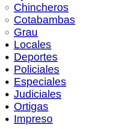
Chincheros
Cotabambas
Grau
Locales
Deportes
Policiales
Especiales
Judiciales
Ortigas
Impreso