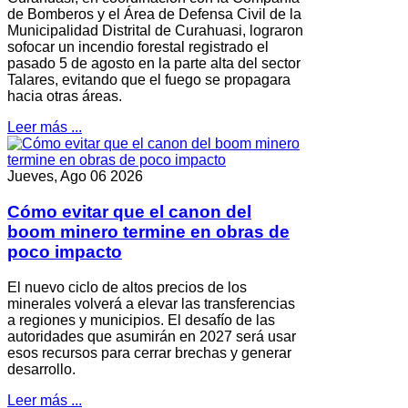
de Bomberos y el Área de Defensa Civil de la
Municipalidad Distrital de Curahuasi, lograron
sofocar un incendio forestal registrado el
pasado 5 de agosto en la parte alta del sector
Talares, evitando que el fuego se propagara
hacia otras áreas.
Leer más ...
Jueves, Ago 06 2026
Cómo evitar que el canon del
boom minero termine en obras de
poco impacto
El nuevo ciclo de altos precios de los
minerales volverá a elevar las transferencias
a regiones y municipios. El desafío de las
autoridades que asumirán en 2027 será usar
esos recursos para cerrar brechas y generar
desarrollo.
Leer más ...