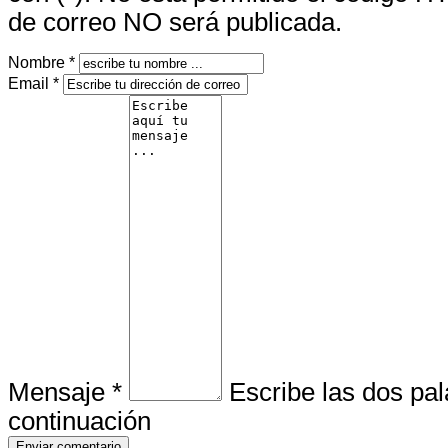
de correo NO será publicada.
Nombre *
Email *
Mensaje *
Escribe las dos pa
continuación