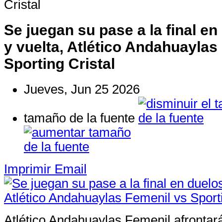
Cristal
Se juegan su pase a la final en
y vuelta, Atlético Andahuaylas
Sporting Cristal
Jueves, Jun 25 2026
tamaño de la fuente
Imprimir
Email
Atlético Andahuaylas Femenil afrontar