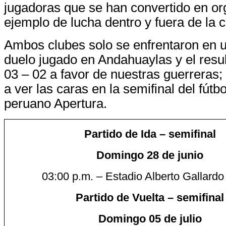
jugadoras que se han convertido en org
ejemplo de lucha dentro y fuera de la 
Ambos clubes solo se enfrentaron en u
duelo jugado en Andahuaylas y el resul
03 – 02 a favor de nuestras guerreras;
a ver las caras en la semifinal del fútb
peruano Apertura.
Partido de Ida – semifinal
Domingo 28 de junio
03:00 p.m. – Estadio Alberto Gallardo
Partido de Vuelta – semifinal
Domingo 05 de julio