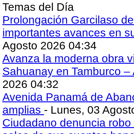
Temas del Día
Prolongación Garcilaso d
importantes avances en s
Agosto 2026 04:34
Avanza la moderna obra vi
Sahuanay en Tamburco –
2026 04:32
Avenida Panamá de Aban
amplias
- Lunes, 03 Agost
Ciudadano denuncia robo 