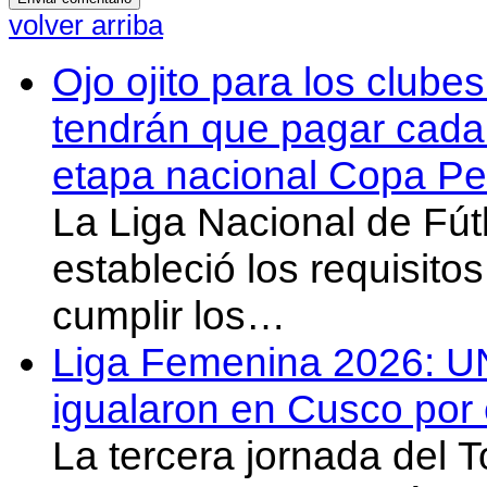
volver arriba
Ojo ojito para los clube
tendrán que pagar cada 
etapa nacional Copa Pe
La Liga Nacional de Fút
estableció los requisit
cumplir los…
Liga Femenina 2026: U
igualaron en Cusco por 
La tercera jornada del 