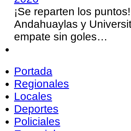
¡Se reparten los puntos
Andahuaylas y Universit
empate sin goles…
Portada
Regionales
Locales
Deportes
Policiales