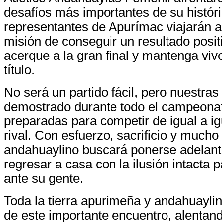
desafíos más importantes de su histór
representantes de Apurímac viajarán a 
misión de conseguir un resultado posit
acerque a la gran final y mantenga viv
título.
No será un partido fácil, pero nuestra
demostrado durante todo el campeona
preparadas para competir de igual a ig
rival. Con esfuerzo, sacrificio y mucho
andahuaylino buscará ponerse adelant
regresar a casa con la ilusión intacta pa
ante su gente.
Toda la tierra apurimeña y andahuayli
de este importante encuentro, alentan