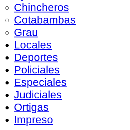
Chincheros
Cotabambas
Grau
Locales
Deportes
Policiales
Especiales
Judiciales
Ortigas
Impreso