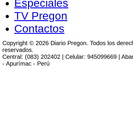
Especiales
TV Pregon
Contactos
Copyright © 2026 Diario Pregon. Todos los derec
reservados.
Central: (083) 202402 | Celular: 945099669 | Ab
- Apurímac - Perú