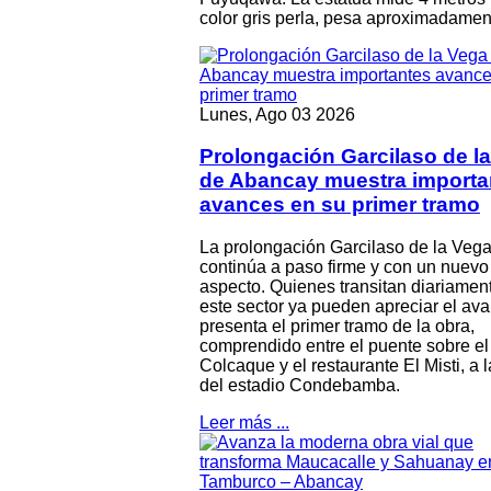
color gris perla, pesa aproximadamen
Lunes, Ago 03 2026
Prolongación Garcilaso de l
de Abancay muestra importa
avances en su primer tramo
La prolongación Garcilaso de la Veg
continúa a paso firme y con un nuevo
aspecto. Quienes transitan diariamen
este sector ya pueden apreciar el av
presenta el primer tramo de la obra,
comprendido entre el puente sobre el 
Colcaque y el restaurante El Misti, a l
del estadio Condebamba.
Leer más ...