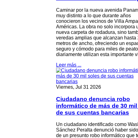
Caminar por la nueva avenida Pana
muy distinto a lo que durante años
conocieron los vecinos de Villa Ampa
Américas. La obra no solo incorpora 
nueva carpeta de rodadura, sino tam
veredas amplias que alcanzan hasta 
metros de ancho, ofreciendo un espa
seguro y cómodo para miles de peat
diariamente utilizan esta importante v
Leer más ...
Viernes, Jul 31 2026
Ciudadano denuncia robo
informático de más de 30 mil
de sus cuentas bancarias
Un ciudadano identificado como Was
Sánchez Peralta denunció haber sido
de un presunto robo informático que 