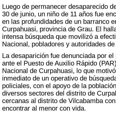
Luego de permanecer desaparecido de
30 de junio, un niño de 11 años fue en
en las profundidades de un barranco en 
Curpahuasi, provincia de Grau. El hall
intensa búsqueda que movilizó a efecti
Nacional, pobladores y autoridades de 
La desaparición fue denunciada por el
ante el Puesto de Auxilio Rápido (PAR)
Nacional de Curpahuasi, lo que motivó
inmediato de un operativo de búsqued
policiales, con el apoyo de la población
diversos sectores del distrito de Curp
cercanas al distrito de Vilcabamba co
encontrar al menor con vida.