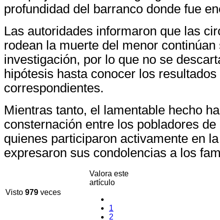
profundidad del barranco donde fue en
Las autoridades informaron que las ci
rodean la muerte del menor continúan 
investigación, por lo que no se descar
hipótesis hasta conocer los resultados 
correspondientes.
Mientras tanto, el lamentable hecho h
consternación entre los pobladores de
quienes participaron activamente en l
expresaron sus condolencias a los fam
Valora este
artículo
Visto
979
veces
1
2