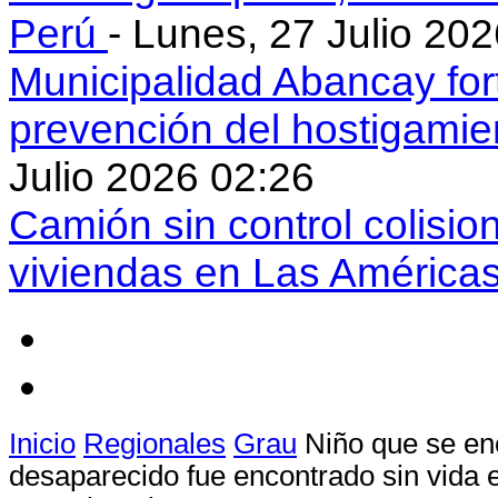
Perú
- Lunes, 27 Julio 20
Municipalidad Abancay for
prevención del hostigamie
Julio 2026 02:26
Camión sin control colisio
viviendas en Las América
Inicio
Regionales
Grau
Niño que se en
desaparecido fue encontrado sin vida 