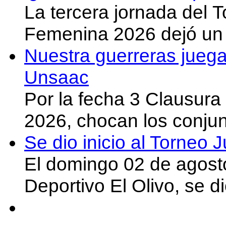
La tercera jornada del 
Femenina 2026 dejó un 
Nuestra guerreras juega
Unsaac
Por la fecha 3 Clausura
2026, chocan los conju
Se dio inicio al Torneo
El domingo 02 de agost
Deportivo El Olivo, se d