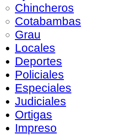
Chincheros
Cotabambas
Grau
Locales
Deportes
Policiales
Especiales
Judiciales
Ortigas
Impreso