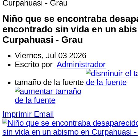
Curpahuasi - Grau
Niño que se encontraba desap
encontrado sin vida en un abi
Curpahuasi - Grau
Viernes, Jul 03 2026
Escrito por
Administrador
tamaño de la fuente
Imprimir
Email