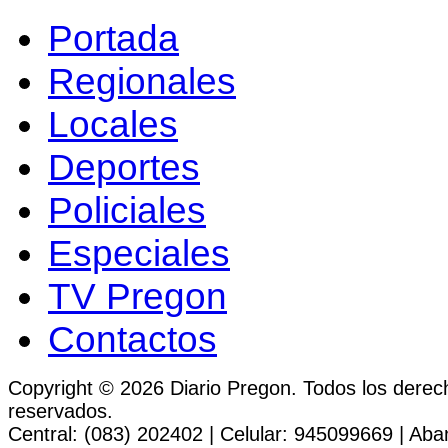
Portada
Regionales
Locales
Deportes
Policiales
Especiales
TV Pregon
Contactos
Copyright © 2026 Diario Pregon. Todos los derec
reservados.
Central: (083) 202402 | Celular: 945099669 | Ab