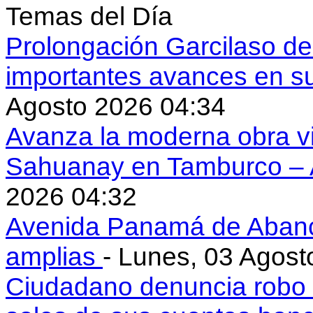
Temas del Día
Prolongación Garcilaso d
importantes avances en s
Agosto 2026 04:34
Avanza la moderna obra vi
Sahuanay en Tamburco –
2026 04:32
Avenida Panamá de Aban
amplias
- Lunes, 03 Agost
Ciudadano denuncia robo 