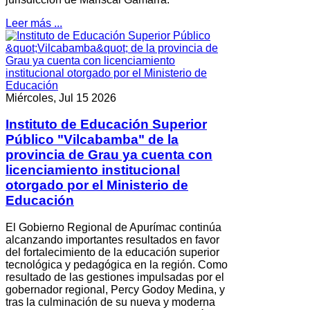
Leer más ...
Miércoles, Jul 15 2026
Instituto de Educación Superior
Público "Vilcabamba" de la
provincia de Grau ya cuenta con
licenciamiento institucional
otorgado por el Ministerio de
Educación
El Gobierno Regional de Apurímac continúa
alcanzando importantes resultados en favor
del fortalecimiento de la educación superior
tecnológica y pedagógica en la región. Como
resultado de las gestiones impulsadas por el
gobernador regional, Percy Godoy Medina, y
tras la culminación de su nueva y moderna