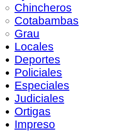
Chincheros
Cotabambas
Grau
Locales
Deportes
Policiales
Especiales
Judiciales
Ortigas
Impreso