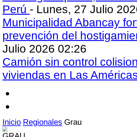
Perú
- Lunes, 27 Julio 20
Municipalidad Abancay for
prevención del hostigamie
Julio 2026 02:26
Camión sin control colisio
viviendas en Las América
Inicio
Regionales
Grau