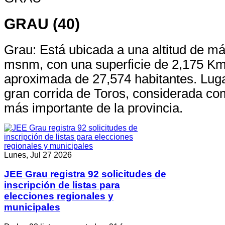
GRAU (40)
Grau: Está ubicada a una altitud de má
msnm, con una superficie de 2,175 Km
aproximada de 27,574 habitantes. Lugar
gran corrida de Toros, considerada c
más importante de la provincia.
Lunes, Jul 27 2026
JEE Grau registra 92 solicitudes de
inscripción de listas para
elecciones regionales y
municipales