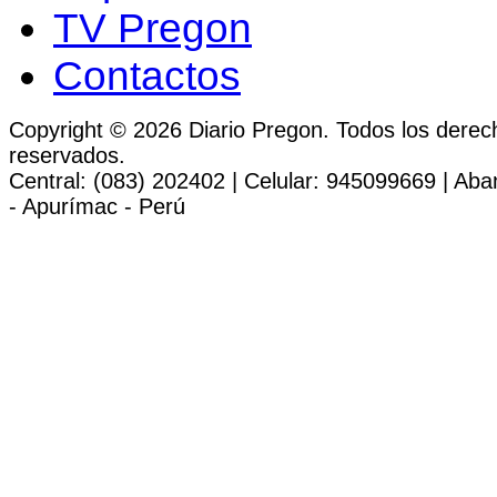
TV Pregon
Contactos
Copyright © 2026 Diario Pregon. Todos los derec
reservados.
Central: (083) 202402 | Celular: 945099669 | Ab
- Apurímac - Perú