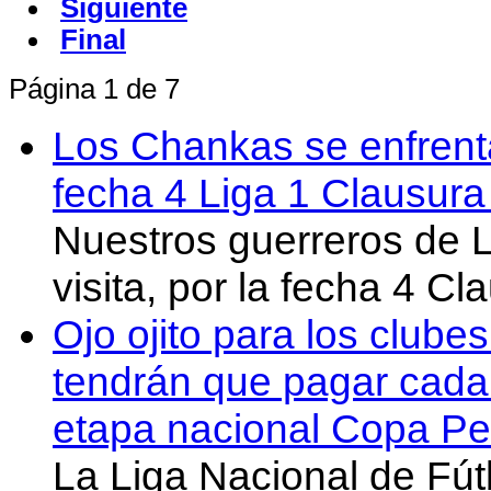
Siguiente
Final
Página 1 de 7
Los Chankas se enfrent
fecha 4 Liga 1 Clausur
Nuestros guerreros de
visita, por la fecha 4 C
Ojo ojito para los clube
tendrán que pagar cada 
etapa nacional Copa Pe
La Liga Nacional de Fút