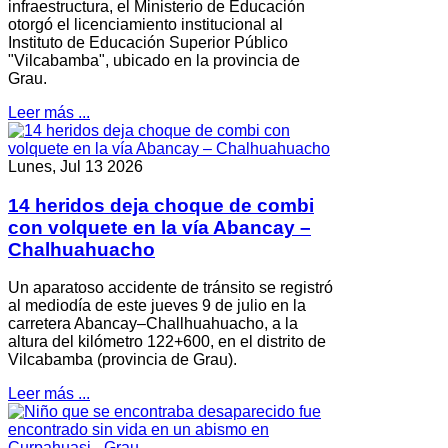
infraestructura, el Ministerio de Educación
otorgó el licenciamiento institucional al
Instituto de Educación Superior Público
"Vilcabamba", ubicado en la provincia de
Grau.
Leer más ...
Lunes, Jul 13 2026
14 heridos deja choque de combi
con volquete en la vía Abancay –
Chalhuahuacho
Un aparatoso accidente de tránsito se registró
al mediodía de este jueves 9 de julio en la
carretera Abancay–Challhuahuacho, a la
altura del kilómetro 122+600, en el distrito de
Vilcabamba (provincia de Grau).
Leer más ...