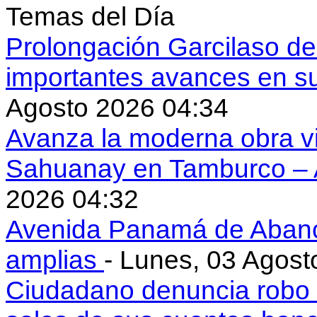
Temas del Día
Prolongación Garcilaso d
importantes avances en s
Agosto 2026 04:34
Avanza la moderna obra vi
Sahuanay en Tamburco –
2026 04:32
Avenida Panamá de Aban
amplias
- Lunes, 03 Agost
Ciudadano denuncia robo 