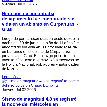
Viernes, Jul 03 2026
Niño que se encontraba
desaparecido fue encontrado sin
vida en un abismo en Curpahuasi -
Grau
Luego de permanecer desaparecido desde la
noche del 30 de junio, un niño de 11 años fue
encontrado sin vida en las profundidades de
un barranco en el distrito de Curpahuasi,
provincia de Grau. El hallazgo puso fin una
intensa búsqueda que movilizó a efectivos de
la Policía Nacional, pobladores y autoridades
de la zona.
Leer más ...
Jueves, Jul 02 2026
Sismo de magnitud 4.8 se registró
la noche del miércoles en