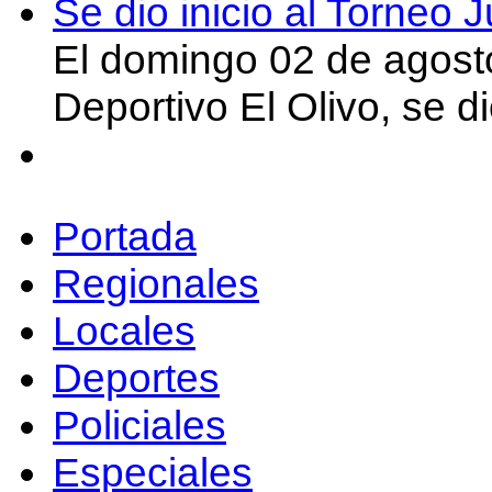
Se dio inicio al Torneo
El domingo 02 de agost
Deportivo El Olivo, se d
Portada
Regionales
Locales
Deportes
Policiales
Especiales