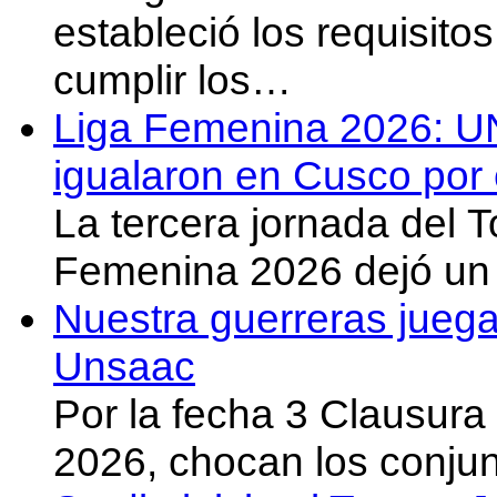
estableció los requisit
cumplir los…
Liga Femenina 2026: U
igualaron en Cusco por 
La tercera jornada del 
Femenina 2026 dejó un 
Nuestra guerreras juega
Unsaac
Por la fecha 3 Clausura
2026, chocan los conju