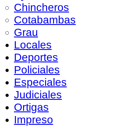
Chincheros
Cotabambas
Grau
Locales
Deportes
Policiales
Especiales
Judiciales
Ortigas
Impreso