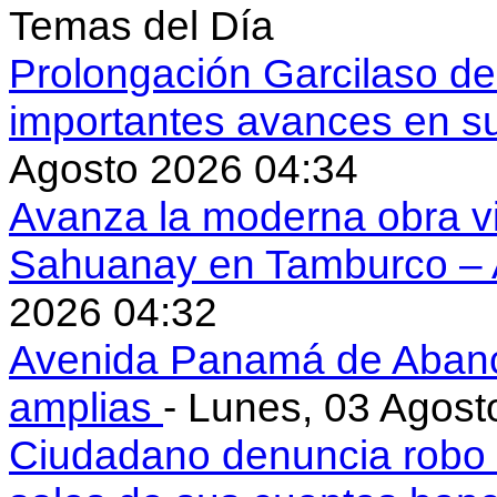
Temas del Día
Prolongación Garcilaso d
importantes avances en s
Agosto 2026 04:34
Avanza la moderna obra vi
Sahuanay en Tamburco –
2026 04:32
Avenida Panamá de Aban
amplias
- Lunes, 03 Agost
Ciudadano denuncia robo 