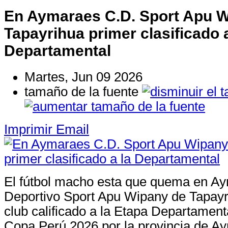
En Aymaraes C.D. Sport Apu 
Tapayrihua primer clasificado a
Departamental
Martes, Jun 09 2026
tamaño de la fuente
Imprimir
Email
El fútbol macho esta que quema en Ay
Deportivo Sport Apu Wipany de Tapayr
club calificado a la Etapa Departamen
Copa Perú 2026 por la provincia de A