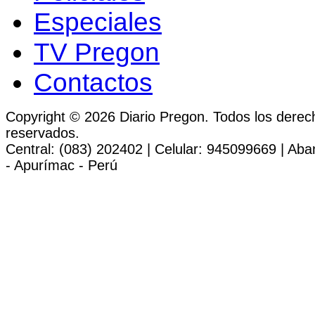
Especiales
TV Pregon
Contactos
Copyright © 2026 Diario Pregon. Todos los derec
reservados.
Central: (083) 202402 | Celular: 945099669 | Ab
- Apurímac - Perú