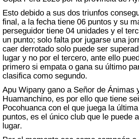
Esto debido a sus dos triunfos consegui
final, a la fecha tiene 06 puntos y su 
perseguidor tiene 04 unidades y el terc
un punto; solo falta por jugarse una j
caer derrotado solo puede ser superad
lugar y no por el tercero, ante ello pue
primero si empata o gana su último part
clasifica como segundo.
Apu Wipany gano a Señor de Ánimas 
Huamanchino, es por ello que tiene sei
Pocohuanca con el que juega la última 
puntos, es el único club que le puede a
lugar.