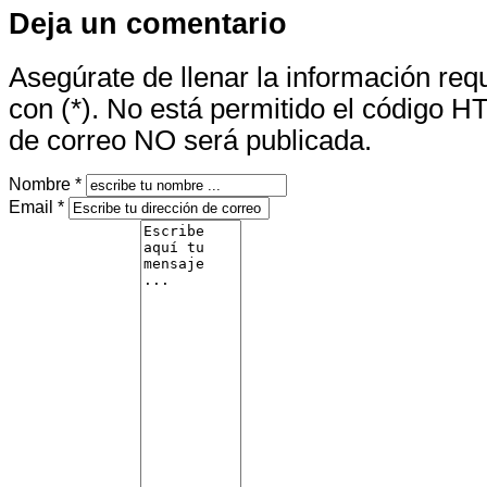
Deja un comentario
Asegúrate de llenar la información re
con (*). No está permitido el código H
de correo NO será publicada.
Nombre *
Email *