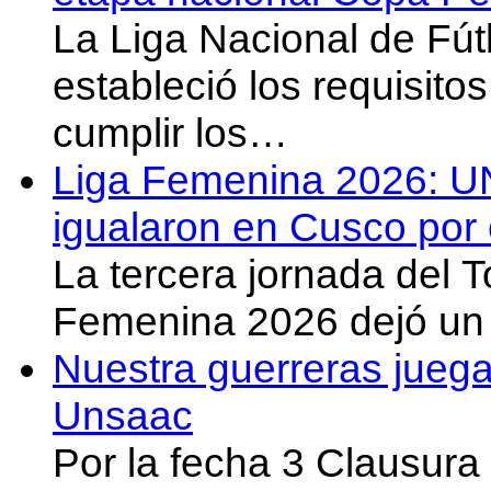
La Liga Nacional de Fút
estableció los requisit
cumplir los…
Liga Femenina 2026: U
igualaron en Cusco por 
La tercera jornada del 
Femenina 2026 dejó un 
Nuestra guerreras juega
Unsaac
Por la fecha 3 Clausura