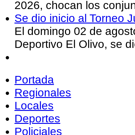
2026, chocan los conju
Se dio inicio al Torneo
El domingo 02 de agost
Deportivo El Olivo, se d
Portada
Regionales
Locales
Deportes
Policiales