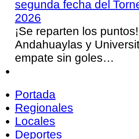
segunda fecha del Torn
2026
¡Se reparten los puntos
Andahuaylas y Universit
empate sin goles…
Portada
Regionales
Locales
Deportes