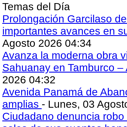
Temas del Día
Prolongación Garcilaso d
importantes avances en s
Agosto 2026 04:34
Avanza la moderna obra vi
Sahuanay en Tamburco –
2026 04:32
Avenida Panamá de Aban
amplias
- Lunes, 03 Agost
Ciudadano denuncia robo 