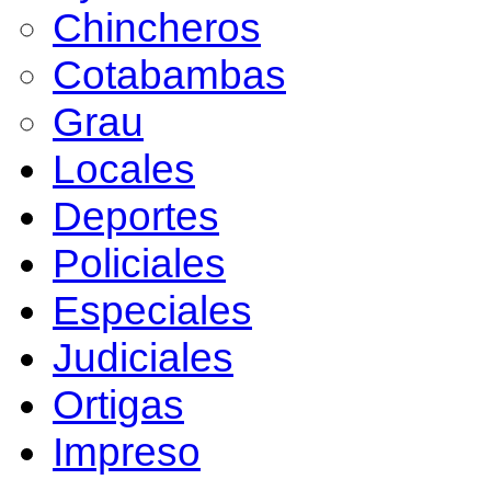
Chincheros
Cotabambas
Grau
Locales
Deportes
Policiales
Especiales
Judiciales
Ortigas
Impreso