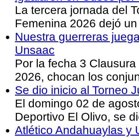
La tercera jornada del 
Femenina 2026 dejó un 
Nuestra guerreras juega
Unsaac
Por la fecha 3 Clausura
2026, chocan los conju
Se dio inicio al Torneo
El domingo 02 de agost
Deportivo El Olivo, se d
Atlético Andahuaylas y U