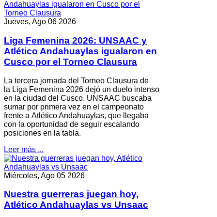
Jueves, Ago 06 2026
Liga Femenina 2026: UNSAAC y
Atlético Andahuaylas igualaron en
Cusco por el Torneo Clausura
La tercera jornada del Torneo Clausura de
la Liga Femenina 2026 dejó un duelo intenso
en la ciudad del Cusco. UNSAAC buscaba
sumar por primera vez en el campeonato
frente a Atlético Andahuaylas, que llegaba
con la oportunidad de seguir escalando
posiciones en la tabla.
Leer más ...
Miércoles, Ago 05 2026
Nuestra guerreras juegan hoy,
Atlético Andahuaylas vs Unsaac