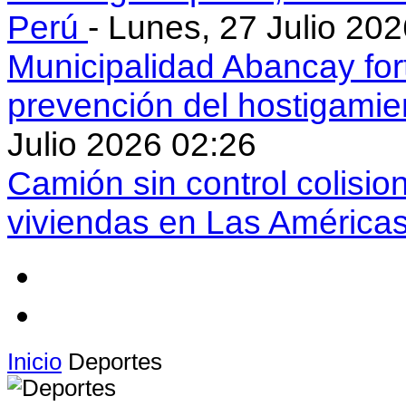
Perú
- Lunes, 27 Julio 20
Municipalidad Abancay for
prevención del hostigamie
Julio 2026 02:26
Camión sin control colisio
viviendas en Las América
Inicio
Deportes