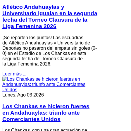
Atlético Andahuaylas y
Universitario igualan en la segunda
fecha del Torneo Clausura de la
Liga Femenina 2026
¡Se reparten los puntos! Las escuadras
de Atlético Andahuaylas y Universitario de
Deportes no pasaron del empate sin goles (0-
0) en el Estadio de Los Chankas en esta
segunda fecha del Torneo Clausura de
la Liga Femenina 2026.
Leer más ...
Lunes, Ago 03 2026
Los Chankas se hicieron fuertes
en Andahuaylas: triunfo ante
Comerciantes Unidos
Los Chankas, con una gran actuación de