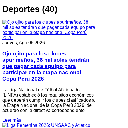
Deportes (40)
Jueves, Ago 06 2026
Ojo ojito para los clubes
apurimeños, 38 mil soles tendrán
que pagar cada equipo para
participar en la etapa nacional
Copa Perú 2026
La Liga Nacional de Fútbol Aficionado
(LINFA) estableció los requisitos económicos
que deberán cumplir los clubes clasificados a
la Etapa Nacional de la Copa Perú 2026, de
acuerdo con la directiva correspondiente.
Leer más ...