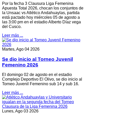
Por la fecha 3 Clausura Liga Femenina
Apuesta Total 2026, chocan los conjuntos de
la Unsaac vs Atlético Andahuaylas, partida
está pactado hoy miércoles 05 de agosto a
las 3:00 pm en el estadio Alberto Díaz vega
del Cusco.
Leer más ...
Martes, Ago 04 2026
Se dio inicio al Torneo Juvenil
Femenino 2026
El domingo 02 de agosto en el estadio
Complejo Deportivo El Olivo, se dio inicio al
Torneo Juvenil Femenino sub 14 y sub 16.
Leer más ...
Lunes, Ago 03 2026