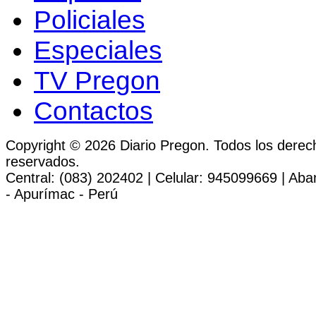
Policiales
Especiales
TV Pregon
Contactos
Copyright © 2026 Diario Pregon. Todos los derec
reservados.
Central: (083) 202402 | Celular: 945099669 | Ab
- Apurímac - Perú