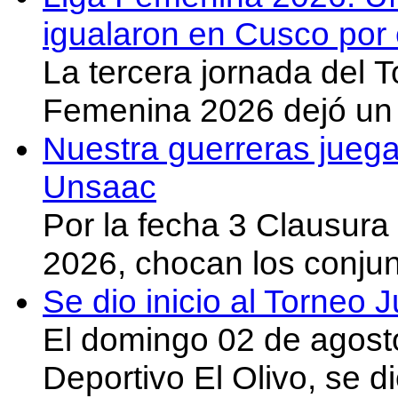
igualaron en Cusco por 
La tercera jornada del 
Femenina 2026 dejó un 
Nuestra guerreras juega
Unsaac
Por la fecha 3 Clausura
2026, chocan los conju
Se dio inicio al Torneo
El domingo 02 de agost
Deportivo El Olivo, se d