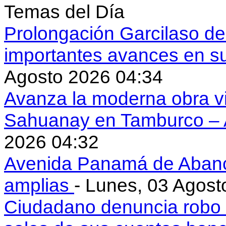
Temas del Día
Prolongación Garcilaso d
importantes avances en s
Agosto 2026 04:34
Avanza la moderna obra vi
Sahuanay en Tamburco –
2026 04:32
Avenida Panamá de Aban
amplias
- Lunes, 03 Agost
Ciudadano denuncia robo 