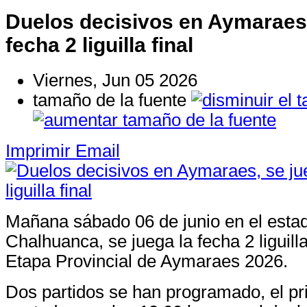
Duelos decisivos en Aymaraes,
fecha 2 liguilla final
Viernes, Jun 05 2026
tamaño de la fuente
Imprimir
Email
Mañana sábado 06 de junio en el est
Chalhuanca, se juega la fecha 2 liguill
Etapa Provincial de Aymaraes 2026.
Dos partidos se han programado, el p