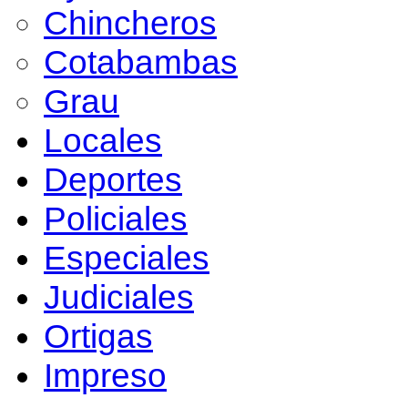
Chincheros
Cotabambas
Grau
Locales
Deportes
Policiales
Especiales
Judiciales
Ortigas
Impreso