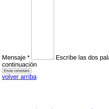
Mensaje *
Escribe las dos pa
continuación
volver arriba