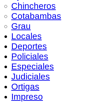
Chincheros
Cotabambas
Grau
Locales
Deportes
Policiales
Especiales
Judiciales
Ortigas
Impreso