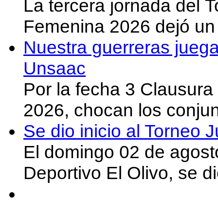
La tercera jornada del 
Femenina 2026 dejó un 
Nuestra guerreras juega
Unsaac
Por la fecha 3 Clausura
2026, chocan los conju
Se dio inicio al Torneo
El domingo 02 de agost
Deportivo El Olivo, se d