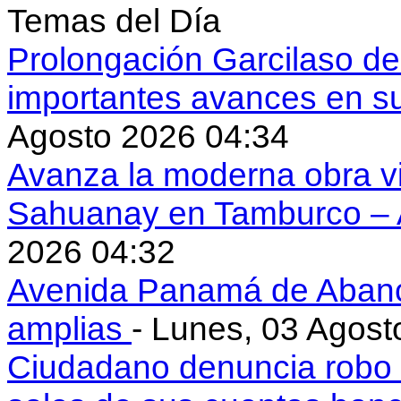
Temas del Día
Prolongación Garcilaso d
importantes avances en s
Agosto 2026 04:34
Avanza la moderna obra vi
Sahuanay en Tamburco –
2026 04:32
Avenida Panamá de Aban
amplias
- Lunes, 03 Agost
Ciudadano denuncia robo 