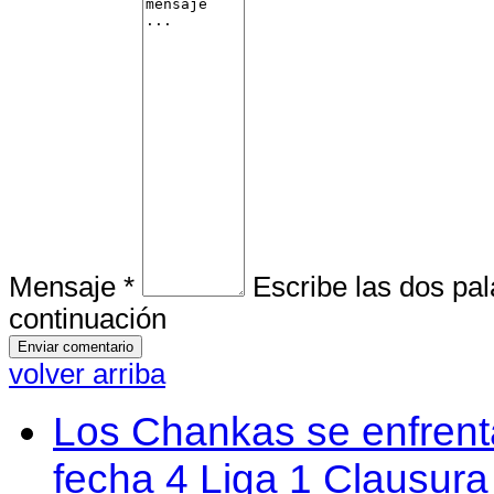
Mensaje *
Escribe las dos pa
continuación
volver arriba
Los Chankas se enfrent
fecha 4 Liga 1 Clausur