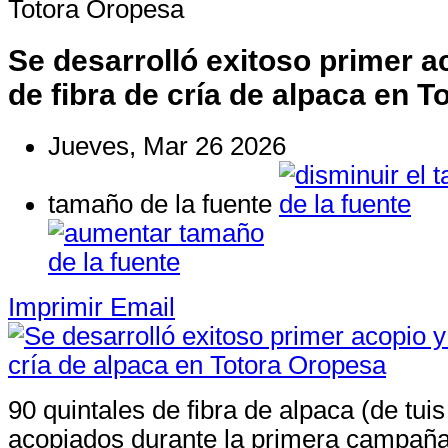
Totora Oropesa
Se desarrolló exitoso primer a
de fibra de cría de alpaca en 
Jueves, Mar 26 2026
tamaño de la fuente
Imprimir
Email
90 quintales de fibra de alpaca (de tuis
acopiados durante la primera campaña