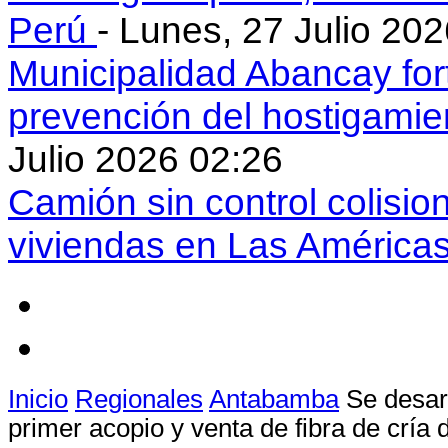
Perú
- Lunes, 27 Julio 20
Municipalidad Abancay for
prevención del hostigamie
Julio 2026 02:26
Camión sin control colisio
viviendas en Las América
Inicio
Regionales
Antabamba
Se desar
primer acopio y venta de fibra de cría 