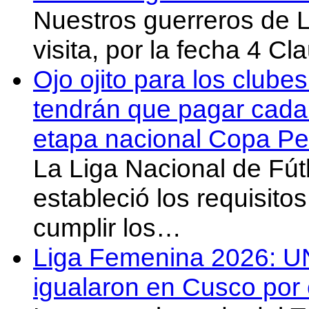
Nuestros guerreros de
visita, por la fecha 4 C
Ojo ojito para los clube
tendrán que pagar cada 
etapa nacional Copa Pe
La Liga Nacional de Fút
estableció los requisit
cumplir los…
Liga Femenina 2026: U
igualaron en Cusco por 