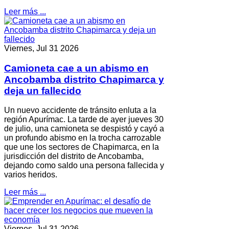
Leer más ...
Viernes, Jul 31 2026
Camioneta cae a un abismo en
Ancobamba distrito Chapimarca y
deja un fallecido
Un nuevo accidente de tránsito enluta a la
región Apurímac. La tarde de ayer jueves 30
de julio, una camioneta se despistó y cayó a
un profundo abismo en la trocha carrozable
que une los sectores de Chapimarca, en la
jurisdicción del distrito de Ancobamba,
dejando como saldo una persona fallecida y
varios heridos.
Leer más ...
Viernes, Jul 31 2026