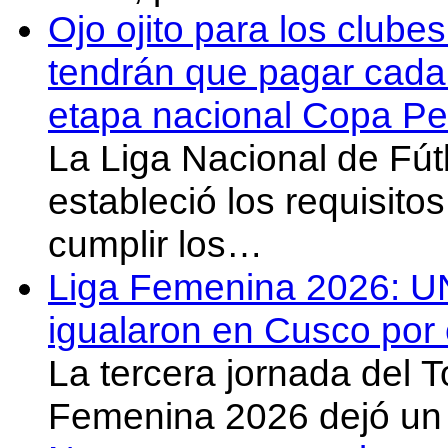
Ojo ojito para los clube
tendrán que pagar cada 
etapa nacional Copa Pe
La Liga Nacional de Fút
estableció los requisit
cumplir los…
Liga Femenina 2026: U
igualaron en Cusco por 
La tercera jornada del 
Femenina 2026 dejó un 