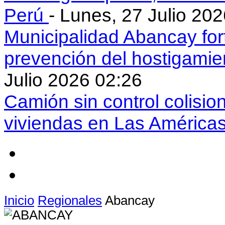
Perú
- Lunes, 27 Julio 20
Municipalidad Abancay for
prevención del hostigamie
Julio 2026 02:26
Camión sin control colisio
viviendas en Las América
Inicio
Regionales
Abancay