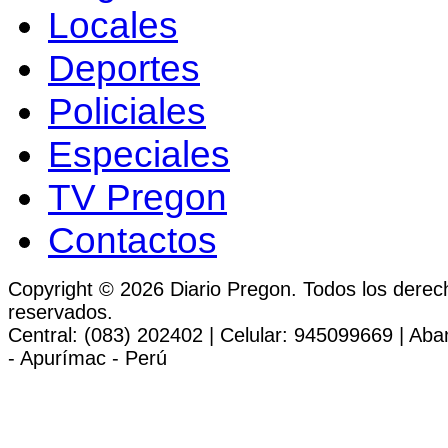
Locales
Deportes
Policiales
Especiales
TV Pregon
Contactos
Copyright © 2026 Diario Pregon. Todos los derec
reservados.
Central: (083) 202402 | Celular: 945099669 | Ab
- Apurímac - Perú