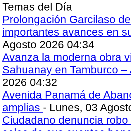
Temas del Día
Prolongación Garcilaso d
importantes avances en s
Agosto 2026 04:34
Avanza la moderna obra vi
Sahuanay en Tamburco –
2026 04:32
Avenida Panamá de Aban
amplias
- Lunes, 03 Agost
Ciudadano denuncia robo 