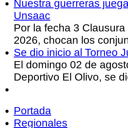
Nuestra guerreras juega
Unsaac
Por la fecha 3 Clausura
2026, chocan los conju
Se dio inicio al Torneo
El domingo 02 de agost
Deportivo El Olivo, se d
Portada
Regionales