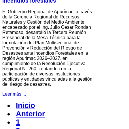
incendios forestales
El Gobierno Regional de Apurímac, a través
de la Gerencia Regional de Recursos
Naturales y Gestión del Medio Ambiente,
encabezado por el Ing. Julio César Rondan
Retamoso, desarrolló la Tercera Reunión
Presencial de la Mesa Técnica para la
formulación del Plan Multisectorial de
Prevención y Reducción del Riesgo de
Desastres ante Incendios Forestales en la
región Apurímac 2026–2027, en
cumplimiento de la Resolución Ejecutiva
Regional N° 260, contando con la
participación de diversas instituciones
públicas y entidades vinculadas a la gestión
del riesgo de desastres.
Leer más ...
Inicio
Anterior
1