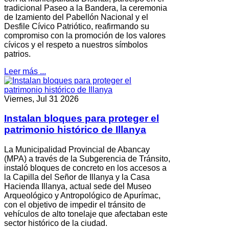
tradicional Paseo a la Bandera, la ceremonia
de Izamiento del Pabellón Nacional y el
Desfile Cívico Patriótico, reafirmando su
compromiso con la promoción de los valores
cívicos y el respeto a nuestros símbolos
patrios.
Leer más ...
Viernes, Jul 31 2026
Instalan bloques para proteger el
patrimonio histórico de Illanya
La Municipalidad Provincial de Abancay
(MPA) a través de la Subgerencia de Tránsito,
instaló bloques de concreto en los accesos a
la Capilla del Señor de Illanya y la Casa
Hacienda Illanya, actual sede del Museo
Arqueológico y Antropológico de Apurímac,
con el objetivo de impedir el tránsito de
vehículos de alto tonelaje que afectaban este
sector histórico de la ciudad.