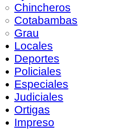
Chincheros
Cotabambas
Grau
Locales
Deportes
Policiales
Especiales
Judiciales
Ortigas
Impreso