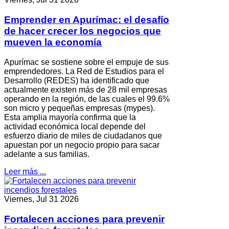
Emprender en Apurímac: el desafío
de hacer crecer los negocios que
mueven la economía
Apurímac se sostiene sobre el empuje de sus
emprendedores. La Red de Estudios para el
Desarrollo (REDES) ha identificado que
actualmente existen más de 28 mil empresas
operando en la región, de las cuales el 99.6%
son micro y pequeñas empresas (mypes).
Esta amplia mayoría confirma que la
actividad económica local depende del
esfuerzo diario de miles de ciudadanos que
apuestan por un negocio propio para sacar
adelante a sus familias.
Leer más ...
Viernes, Jul 31 2026
Fortalecen acciones para prevenir