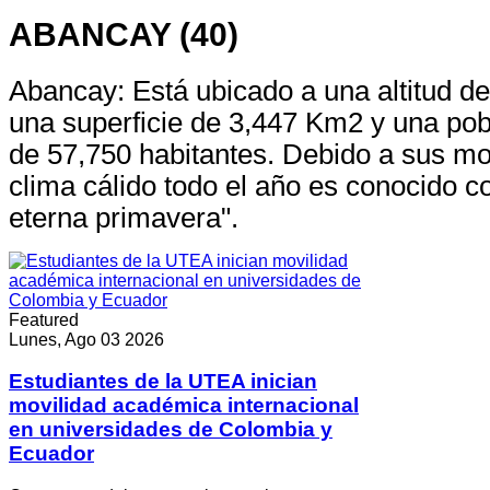
ABANCAY (40)
Abancay: Está ubicado a una altitud 
una superficie de 3,447 Km2 y una po
de 57,750 habitantes. Debido a sus m
clima cálido todo el año es conocido co
eterna primavera".
Featured
Lunes, Ago 03 2026
Estudiantes de la UTEA inician
movilidad académica internacional
en universidades de Colombia y
Ecuador