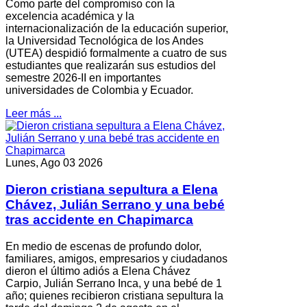
Como parte del compromiso con la
excelencia académica y la
internacionalización de la educación superior,
la Universidad Tecnológica de los Andes
(UTEA) despidió formalmente a cuatro de sus
estudiantes que realizarán sus estudios del
semestre 2026-II en importantes
universidades de Colombia y Ecuador.
Leer más ...
Lunes, Ago 03 2026
Dieron cristiana sepultura a Elena
Chávez, Julián Serrano y una bebé
tras accidente en Chapimarca
En medio de escenas de profundo dolor,
familiares, amigos, empresarios y ciudadanos
dieron el último adiós a Elena Chávez
Carpio, Julián Serrano Inca, y una bebé de 1
año; quienes recibieron cristiana sepultura la