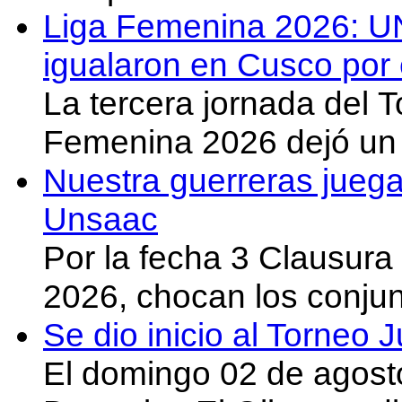
Liga Femenina 2026: U
igualaron en Cusco por 
La tercera jornada del 
Femenina 2026 dejó un 
Nuestra guerreras juega
Unsaac
Por la fecha 3 Clausura
2026, chocan los conju
Se dio inicio al Torneo
El domingo 02 de agost