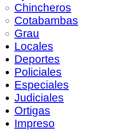
Chincheros
Cotabambas
Grau
Locales
Deportes
Policiales
Especiales
Judiciales
Ortigas
Impreso