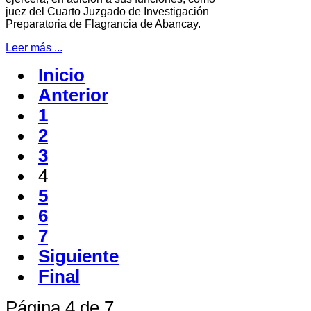
juez del Cuarto Juzgado de Investigación
Preparatoria de Flagrancia de Abancay.
Leer más ...
Inicio
Anterior
1
2
3
4
5
6
7
Siguiente
Final
Página 4 de 7