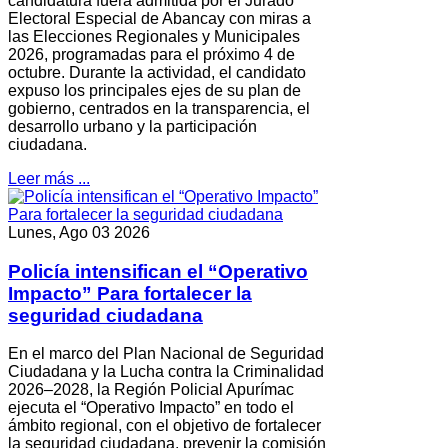
candidatura fuera admitida por el Jurado
Electoral Especial de Abancay con miras a
las Elecciones Regionales y Municipales
2026, programadas para el próximo 4 de
octubre. Durante la actividad, el candidato
expuso los principales ejes de su plan de
gobierno, centrados en la transparencia, el
desarrollo urbano y la participación
ciudadana.
Leer más ...
Lunes, Ago 03 2026
Policía intensifican el “Operativo
Impacto” Para fortalecer la
seguridad ciudadana
En el marco del Plan Nacional de Seguridad
Ciudadana y la Lucha contra la Criminalidad
2026–2028, la Región Policial Apurímac
ejecuta el “Operativo Impacto” en todo el
ámbito regional, con el objetivo de fortalecer
la seguridad ciudadana, prevenir la comisión