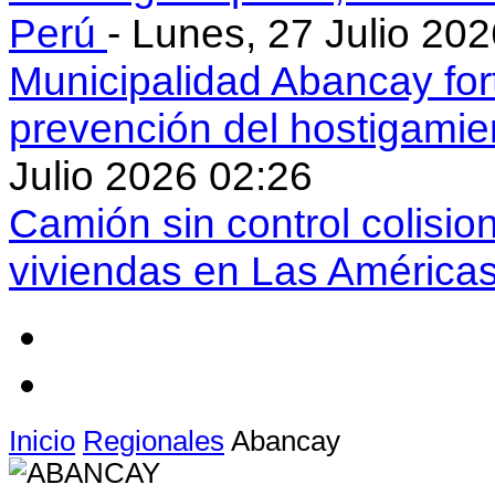
Perú
- Lunes, 27 Julio 20
Municipalidad Abancay for
prevención del hostigamie
Julio 2026 02:26
Camión sin control colisio
viviendas en Las América
Inicio
Regionales
Abancay