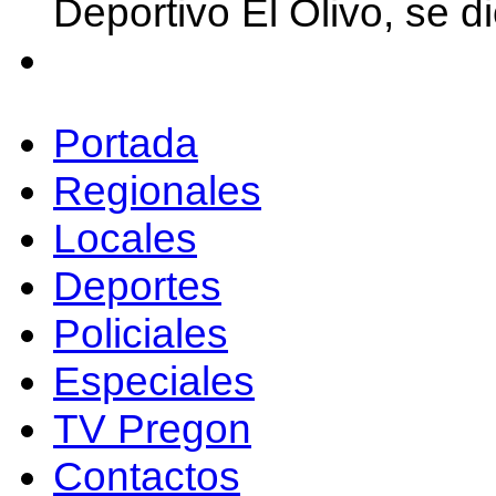
Deportivo El Olivo, se d
Portada
Regionales
Locales
Deportes
Policiales
Especiales
TV Pregon
Contactos