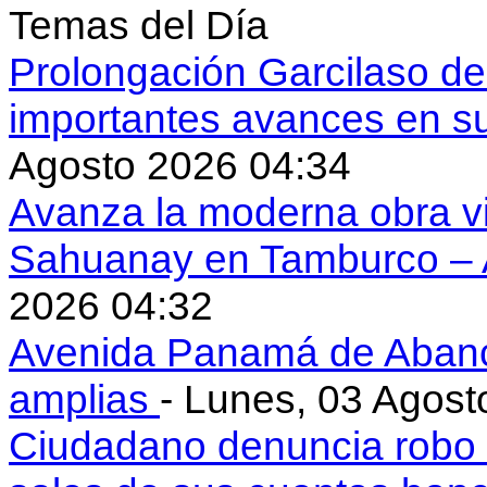
Temas del Día
Prolongación Garcilaso d
importantes avances en s
Agosto 2026 04:34
Avanza la moderna obra vi
Sahuanay en Tamburco –
2026 04:32
Avenida Panamá de Aban
amplias
- Lunes, 03 Agost
Ciudadano denuncia robo 