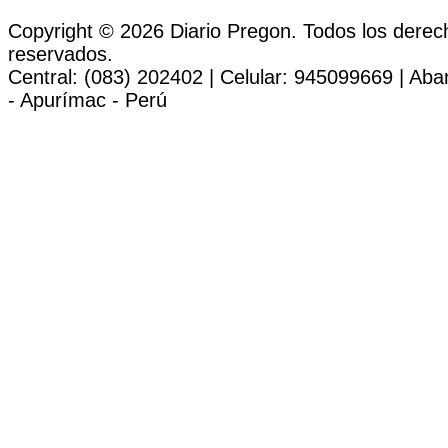
Copyright © 2026 Diario Pregon. Todos los derec
reservados.
Central: (083) 202402 | Celular: 945099669 | Ab
- Apurímac - Perú