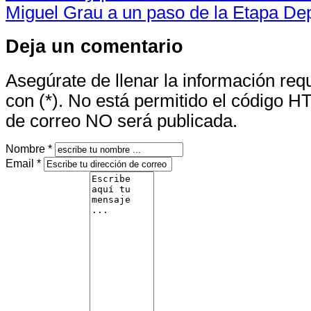
Miguel Grau a un paso de la Etapa De
Deja un comentario
Asegúrate de llenar la información re
con (*). No está permitido el código H
de correo NO será publicada.
Nombre *
Email *