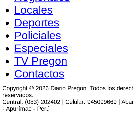
Locales
Deportes
Policiales
Especiales
TV Pregon
Contactos
Copyright © 2026 Diario Pregon. Todos los derec
reservados.
Central: (083) 202402 | Celular: 945099669 | Ab
- Apurímac - Perú