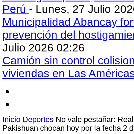
Perú
- Lunes, 27 Julio 20
Municipalidad Abancay for
prevención del hostigamie
Julio 2026 02:26
Camión sin control colisio
viviendas en Las América
Inicio
Deportes
No vale pestañar: Rea
Pakishuan chocan hoy por la fecha 2 d