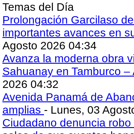
Temas del Día
Prolongación Garcilaso d
importantes avances en s
Agosto 2026 04:34
Avanza la moderna obra vi
Sahuanay en Tamburco –
2026 04:32
Avenida Panamá de Aban
amplias
- Lunes, 03 Agost
Ciudadano denuncia robo 