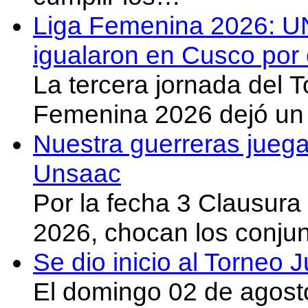
Liga Femenina 2026: U
igualaron en Cusco por 
La tercera jornada del 
Femenina 2026 dejó un 
Nuestra guerreras juega
Unsaac
Por la fecha 3 Clausura
2026, chocan los conju
Se dio inicio al Torneo
El domingo 02 de agost