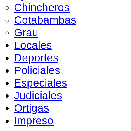
Chincheros
Cotabambas
Grau
Locales
Deportes
Policiales
Especiales
Judiciales
Ortigas
Impreso