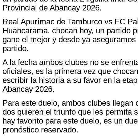
Provincial de Abancay 2026.
Real Apurímac de Tamburco vs FC Pa
Huancarama, chocan hoy, un partido p
gane el mejor y desde ya aseguramos
partido.
A la fecha ambos clubes no se enfrent
oficiales, es la primera vez que choca
escribir la historia a su favor en la eta
Abancay 2026.
Para este duelo, ambos clubes llegan c
dos quieren el triunfo que les permita 
hay favorito para este duelo, es un du
pronóstico reservado.