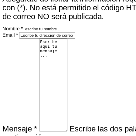
con (*). No está permitido el código H
de correo NO será publicada.
Nombre *
Email *
Mensaje *
Escribe las dos pa