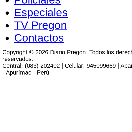
Especiales
TV Pregon
Contactos
Copyright © 2026 Diario Pregon. Todos los derec
reservados.
Central: (083) 202402 | Celular: 945099669 | Ab
- Apurímac - Perú