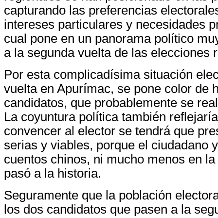
capturando las preferencias electorale
intereses particulares y necesidades pr
cual pone en un panorama político muy
a la segunda vuelta de las elecciones 
Por esta complicadísima situación elec
vuelta en Apurímac, se pone color de 
candidatos, que probablemente se real
La coyuntura política también reflejarí
convencer al elector se tendrá que pr
serias y viables, porque el ciudadano 
cuentos chinos, ni mucho menos en la 
pasó a la historia.
Seguramente que la población electora
los dos candidatos que pasen a la seg