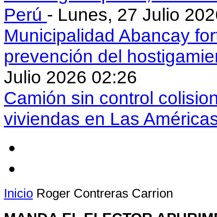
Perú
- Lunes, 27 Julio 20
Municipalidad Abancay for
prevención del hostigamie
Julio 2026 02:26
Camión sin control colisio
viviendas en Las América
Inicio
Roger Contreras Carrion