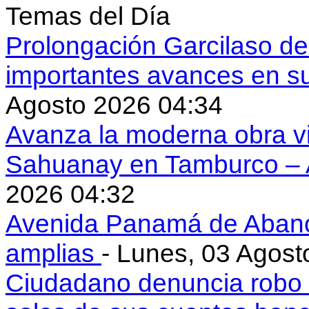
Temas del Día
Prolongación Garcilaso d
importantes avances en s
Agosto 2026 04:34
Avanza la moderna obra vi
Sahuanay en Tamburco –
2026 04:32
Avenida Panamá de Aban
amplias
- Lunes, 03 Agost
Ciudadano denuncia robo 