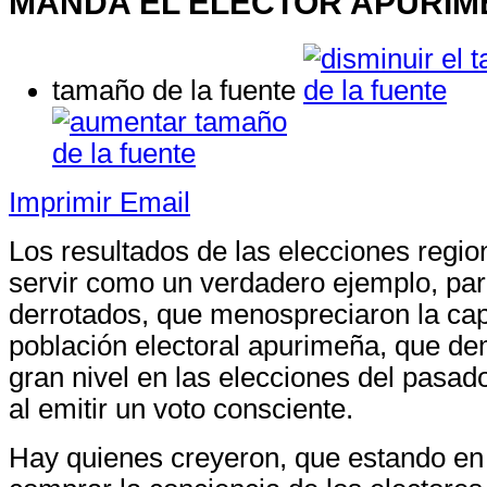
MANDA EL ELECTOR APURI
tamaño de la fuente
Imprimir
Email
Los resultados de las elecciones regi
servir como un verdadero ejemplo, par
derrotados, que menospreciaron la cap
población electoral apurimeña, que de
gran nivel en las elecciones del pasad
al emitir un voto consciente.
Hay quienes creyeron, que estando en