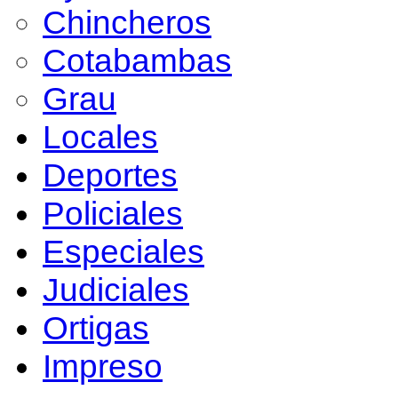
Chincheros
Cotabambas
Grau
Locales
Deportes
Policiales
Especiales
Judiciales
Ortigas
Impreso