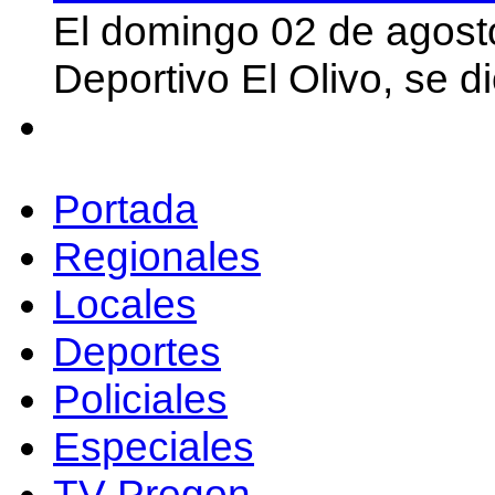
El domingo 02 de agost
Deportivo El Olivo, se d
Portada
Regionales
Locales
Deportes
Policiales
Especiales
TV Pregon