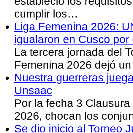
estableció los requisit
cumplir los…
Liga Femenina 2026: U
igualaron en Cusco por 
La tercera jornada del 
Femenina 2026 dejó un 
Nuestra guerreras juega
Unsaac
Por la fecha 3 Clausura
2026, chocan los conju
Se dio inicio al Torneo