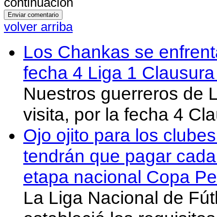
continuación
volver arriba
Los Chankas se enfrent
fecha 4 Liga 1 Clausur
Nuestros guerreros de
visita, por la fecha 4 C
Ojo ojito para los clube
tendrán que pagar cada 
etapa nacional Copa Pe
La Liga Nacional de Fút