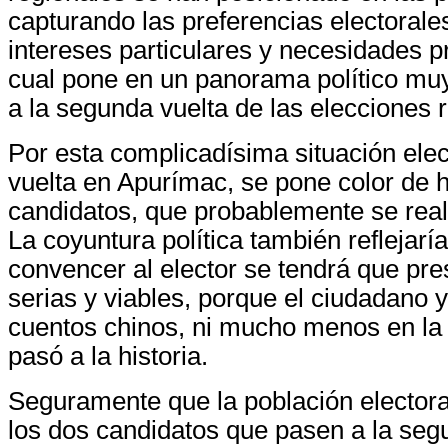
capturando las preferencias electorale
intereses particulares y necesidades pr
cual pone en un panorama político muy
a la segunda vuelta de las elecciones 
Por esta complicadísima situación elec
vuelta en Apurímac, se pone color de 
candidatos, que probablemente se real
La coyuntura política también reflejarí
convencer al elector se tendrá que pr
serias y viables, porque el ciudadano 
cuentos chinos, ni mucho menos en la 
pasó a la historia.
Seguramente que la población electora
los dos candidatos que pasen a la seg