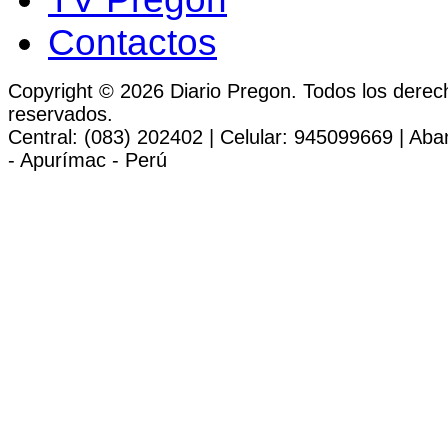
Contactos
Copyright © 2026 Diario Pregon. Todos los derec
reservados.
Central: (083) 202402 | Celular: 945099669 | Ab
- Apurímac - Perú