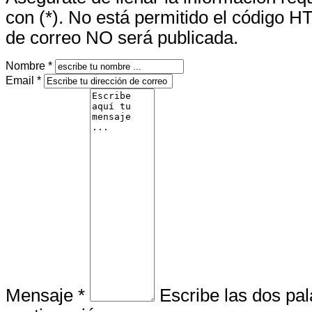
con (*). No está permitido el código H
de correo NO será publicada.
Nombre *
Email *
Mensaje *
Escribe las dos pa