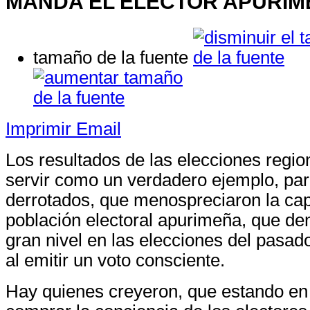
MANDA EL ELECTOR APURI
tamaño de la fuente
Imprimir
Email
Los resultados de las elecciones regi
servir como un verdadero ejemplo, par
derrotados, que menospreciaron la cap
población electoral apurimeña, que de
gran nivel en las elecciones del pasad
al emitir un voto consciente.
Hay quienes creyeron, que estando en