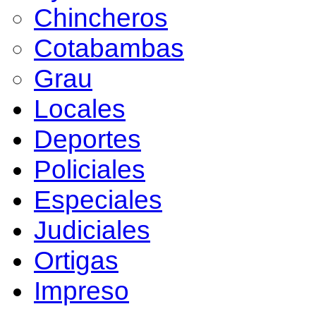
Chincheros
Cotabambas
Grau
Locales
Deportes
Policiales
Especiales
Judiciales
Ortigas
Impreso