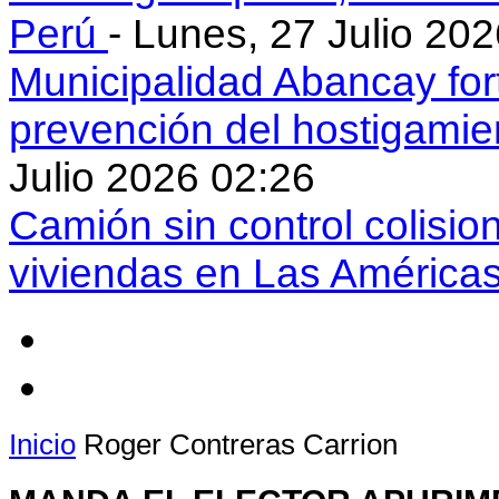
Perú
- Lunes, 27 Julio 20
Municipalidad Abancay for
prevención del hostigamie
Julio 2026 02:26
Camión sin control colisio
viviendas en Las América
Inicio
Roger Contreras Carrion