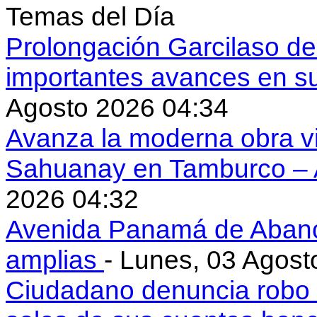
Temas del Día
Prolongación Garcilaso d
importantes avances en s
Agosto 2026 04:34
Avanza la moderna obra vi
Sahuanay en Tamburco –
2026 04:32
Avenida Panamá de Aban
amplias
- Lunes, 03 Agost
Ciudadano denuncia robo 