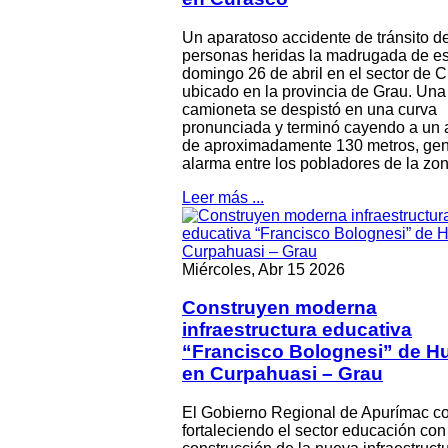
Un aparatoso accidente de tránsito d
personas heridas la madrugada de es
domingo 26 de abril en el sector de 
ubicado en la provincia de Grau. Una
camioneta se despistó en una curva
pronunciada y terminó cayendo a un
de aproximadamente 130 metros, ge
alarma entre los pobladores de la zon
Leer más ...
Miércoles, Abr 15 2026
Construyen moderna
infraestructura educativa
“Francisco Bolognesi” de H
en Curpahuasi – Grau
El Gobierno Regional de Apurímac c
fortaleciendo el sector educación con