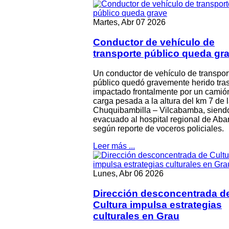
Martes, Abr 07 2026
Conductor de vehículo de
transporte público queda gr
Un conductor de vehículo de transpor
público quedó gravemente herido tras
impactado frontalmente por un camió
carga pesada a la altura del km 7 de l
Chuquibambilla – Vilcabamba, siend
evacuado al hospital regional de Aba
según reporte de voceros policiales.
Leer más ...
Lunes, Abr 06 2026
Dirección desconcentrada d
Cultura impulsa estrategias
culturales en Grau