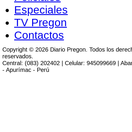
Especiales
TV Pregon
Contactos
Copyright © 2026 Diario Pregon. Todos los derec
reservados.
Central: (083) 202402 | Celular: 945099669 | Ab
- Apurímac - Perú