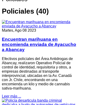
Policiales (40)
Martes, Ago 08 2023
Encuentran marihuana en
encomienda enviada de Ayacucho
a Abancay
Efectivos policiales del Área Antidrogas de
Abancay, realizaron Operativo Policial de
control de identidad, requisitoria y otros, a
empresas destinadas al transporte
interprovincial, ubicadas en la Av. Canadá
con Jr. Chile, encontrando en una
encomienda un kilo y medio de cannabis
sativa-marihuana.
Leer más ...