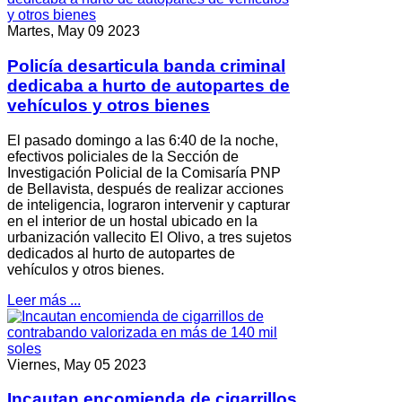
Martes, May 09 2023
Policía desarticula banda criminal
dedicaba a hurto de autopartes de
vehículos y otros bienes
El pasado domingo a las 6:40 de la noche,
efectivos policiales de la Sección de
Investigación Policial de la Comisaría PNP
de Bellavista, después de realizar acciones
de inteligencia, lograron intervenir y capturar
en el interior de un hostal ubicado en la
urbanización vallecito El Olivo, a tres sujetos
dedicados al hurto de autopartes de
vehículos y otros bienes.
Leer más ...
Viernes, May 05 2023
Incautan encomienda de cigarrillos