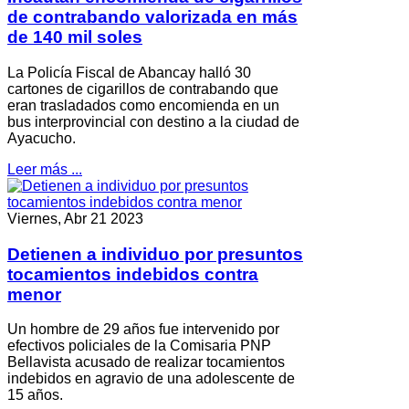
de contrabando valorizada en más
de 140 mil soles
La Policía Fiscal de Abancay halló 30
cartones de cigarillos de contrabando que
eran trasladados como encomienda en un
bus interprovincial con destino a la ciudad de
Ayacucho.
Leer más ...
Viernes, Abr 21 2023
Detienen a individuo por presuntos
tocamientos indebidos contra
menor
Un hombre de 29 años fue intervenido por
efectivos policiales de la Comisaria PNP
Bellavista acusado de realizar tocamientos
indebidos en agravio de una adolescente de
15 años.