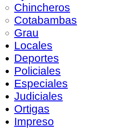
Chincheros
Cotabambas
Grau
Locales
Deportes
Policiales
Especiales
Judiciales
Ortigas
Impreso