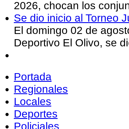
2026, chocan los conju
Se dio inicio al Torneo
El domingo 02 de agost
Deportivo El Olivo, se d
Portada
Regionales
Locales
Deportes
Policiales