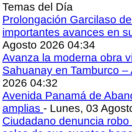
Temas del Día
Prolongación Garcilaso d
importantes avances en s
Agosto 2026 04:34
Avanza la moderna obra vi
Sahuanay en Tamburco –
2026 04:32
Avenida Panamá de Aban
amplias
- Lunes, 03 Agost
Ciudadano denuncia robo 