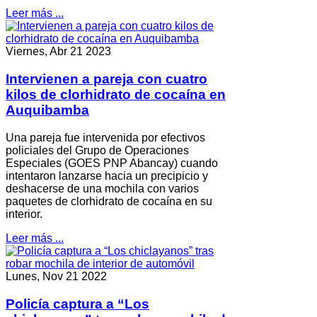
Leer más ...
Viernes, Abr 21 2023
Intervienen a pareja con cuatro
kilos de clorhidrato de cocaína en
Auquibamba
Una pareja fue intervenida por efectivos
policiales del Grupo de Operaciones
Especiales (GOES PNP Abancay) cuando
intentaron lanzarse hacia un precipicio y
deshacerse de una mochila con varios
paquetes de clorhidrato de cocaína en su
interior.
Leer más ...
Lunes, Nov 21 2022
Policía captura a “Los