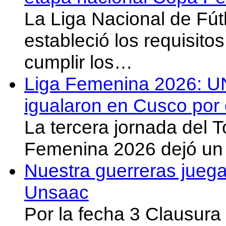
La Liga Nacional de Fút
estableció los requisit
cumplir los…
Liga Femenina 2026: U
igualaron en Cusco por 
La tercera jornada del 
Femenina 2026 dejó un 
Nuestra guerreras juega
Unsaac
Por la fecha 3 Clausura