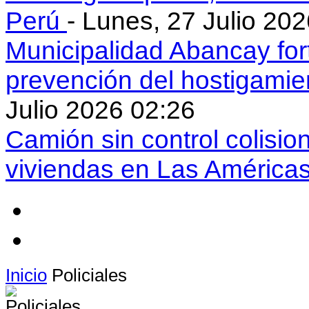
Perú
- Lunes, 27 Julio 20
Municipalidad Abancay for
prevención del hostigamie
Julio 2026 02:26
Camión sin control colisio
viviendas en Las América
Inicio
Policiales