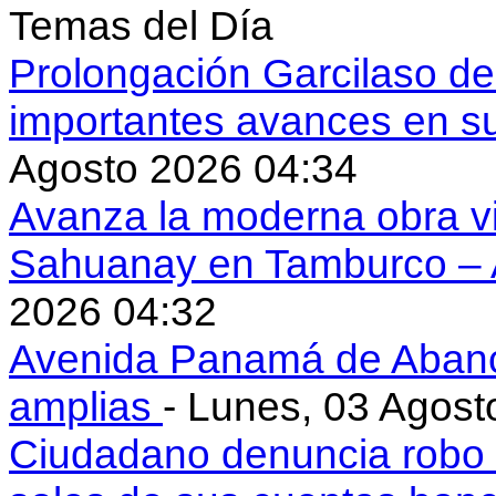
Temas del Día
Prolongación Garcilaso d
importantes avances en s
Agosto 2026 04:34
Avanza la moderna obra vi
Sahuanay en Tamburco –
2026 04:32
Avenida Panamá de Aban
amplias
- Lunes, 03 Agost
Ciudadano denuncia robo 