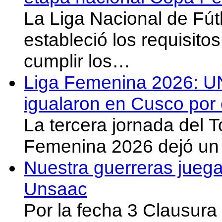
La Liga Nacional de Fút
estableció los requisit
cumplir los…
Liga Femenina 2026: U
igualaron en Cusco por 
La tercera jornada del 
Femenina 2026 dejó un 
Nuestra guerreras juega
Unsaac
Por la fecha 3 Clausura