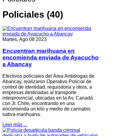
Policiales (40)
Martes, Ago 08 2023
Encuentran marihuana en
encomienda enviada de Ayacucho
a Abancay
Efectivos policiales del Área Antidrogas de
Abancay, realizaron Operativo Policial de
control de identidad, requisitoria y otros, a
empresas destinadas al transporte
interprovincial, ubicadas en la Av. Canadá
con Jr. Chile, encontrando en una
encomienda un kilo y medio de cannabis
sativa-marihuana.
Leer más ...