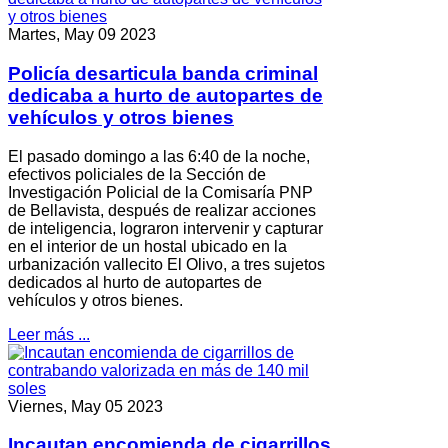
Martes, May 09 2023
Policía desarticula banda criminal
dedicaba a hurto de autopartes de
vehículos y otros bienes
El pasado domingo a las 6:40 de la noche,
efectivos policiales de la Sección de
Investigación Policial de la Comisaría PNP
de Bellavista, después de realizar acciones
de inteligencia, lograron intervenir y capturar
en el interior de un hostal ubicado en la
urbanización vallecito El Olivo, a tres sujetos
dedicados al hurto de autopartes de
vehículos y otros bienes.
Leer más ...
Viernes, May 05 2023
Incautan encomienda de cigarrillos