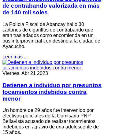
de contrabando valorizada en más
de 140 mil soles
La Policía Fiscal de Abancay halló 30
cartones de cigarillos de contrabando que
eran trasladados como encomienda en un
bus interprovincial con destino a la ciudad de
Ayacucho.
Leer más ...
Viernes, Abr 21 2023
Detienen a individuo por presuntos
tocamientos indebidos contra
menor
Un hombre de 29 años fue intervenido por
efectivos policiales de la Comisaria PNP
Bellavista acusado de realizar tocamientos
indebidos en agravio de una adolescente de
15 años.