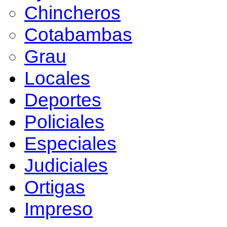
Chincheros
Cotabambas
Grau
Locales
Deportes
Policiales
Especiales
Judiciales
Ortigas
Impreso