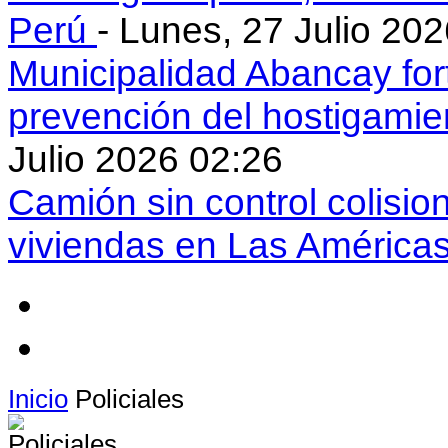
Perú
- Lunes, 27 Julio 20
Municipalidad Abancay for
prevención del hostigamie
Julio 2026 02:26
Camión sin control colisio
viviendas en Las América
Inicio
Policiales