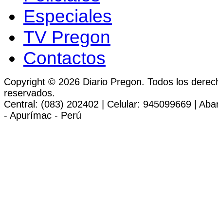
Especiales
TV Pregon
Contactos
Copyright © 2026 Diario Pregon. Todos los derec
reservados.
Central: (083) 202402 | Celular: 945099669 | Ab
- Apurímac - Perú