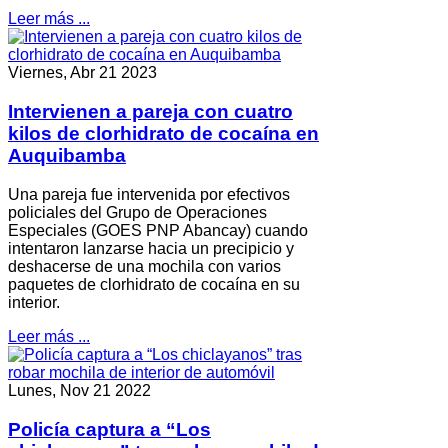
Leer más ...
Viernes, Abr 21 2023
Intervienen a pareja con cuatro
kilos de clorhidrato de cocaína en
Auquibamba
Una pareja fue intervenida por efectivos
policiales del Grupo de Operaciones
Especiales (GOES PNP Abancay) cuando
intentaron lanzarse hacia un precipicio y
deshacerse de una mochila con varios
paquetes de clorhidrato de cocaína en su
interior.
Leer más ...
Lunes, Nov 21 2022
Policía captura a “Los