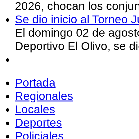
2026, chocan los conju
Se dio inicio al Torneo
El domingo 02 de agost
Deportivo El Olivo, se d
Portada
Regionales
Locales
Deportes
Policiales