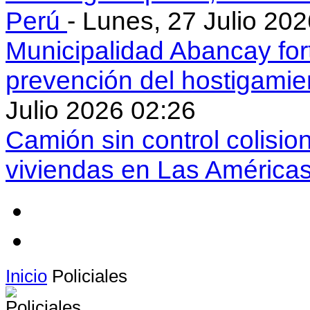
Perú
- Lunes, 27 Julio 20
Municipalidad Abancay for
prevención del hostigamie
Julio 2026 02:26
Camión sin control colisio
viviendas en Las América
Inicio
Policiales