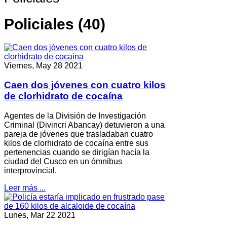
Policiales (40)
Viernes, May 28 2021
Caen dos jóvenes con cuatro kilos
de clorhidrato de cocaína
Agentes de la División de Investigación
Criminal (Divincri Abancay) detuvieron a una
pareja de jóvenes que trasladaban cuatro
kilos de clorhidrato de cocaína entre sus
pertenencias cuando se dirigían hacía la
ciudad del Cusco en un ómnibus
interprovincial.
Leer más ...
Lunes, Mar 22 2021