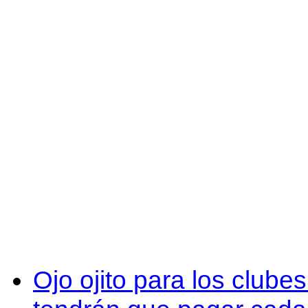
Ojo ojito para los clube