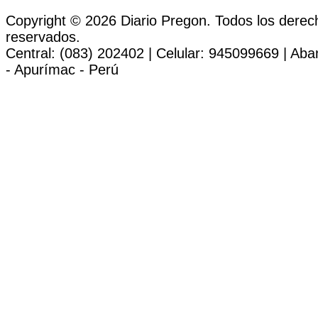
Copyright © 2026 Diario Pregon. Todos los derec
reservados.
Central: (083) 202402 | Celular: 945099669 | Ab
- Apurímac - Perú