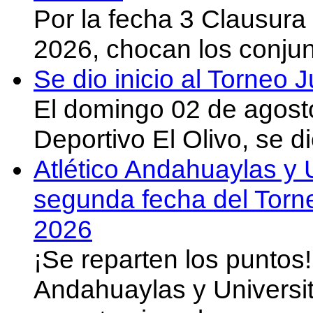
Por la fecha 3 Clausura
2026, chocan los conju
Se dio inicio al Torneo
El domingo 02 de agost
Deportivo El Olivo, se d
Atlético Andahuaylas y U
segunda fecha del Torn
2026
¡Se reparten los puntos
Andahuaylas y Universit