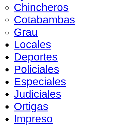
Chincheros
Cotabambas
Grau
Locales
Deportes
Policiales
Especiales
Judiciales
Ortigas
Impreso