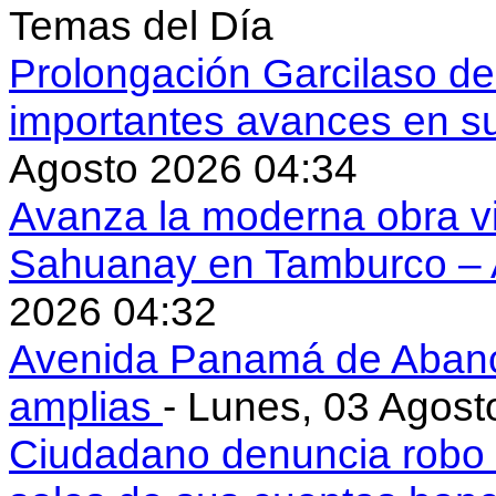
Temas del Día
Prolongación Garcilaso d
importantes avances en s
Agosto 2026 04:34
Avanza la moderna obra vi
Sahuanay en Tamburco –
2026 04:32
Avenida Panamá de Aban
amplias
- Lunes, 03 Agost
Ciudadano denuncia robo 