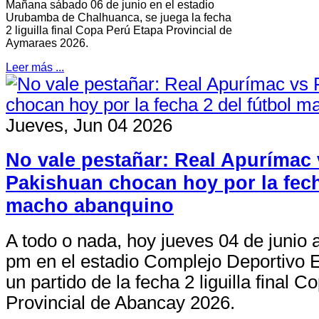
Mañana sábado 06 de junio en el estadio
Urubamba de Chalhuanca, se juega la fecha
2 liguilla final Copa Perú Etapa Provincial de
Aymaraes 2026.
Leer más ...
Jueves, Jun 04 2026
No vale pestañar: Real Apurímac
Pakishuan chocan hoy por la fech
macho abanquino
A todo o nada, hoy jueves 04 de junio a
pm en el estadio Complejo Deportivo E
un partido de la fecha 2 liguilla final 
Provincial de Abancay 2026.