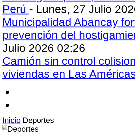
Perú
- Lunes, 27 Julio 20
Municipalidad Abancay for
prevención del hostigamie
Julio 2026 02:26
Camión sin control colisio
viviendas en Las América
Inicio
Deportes