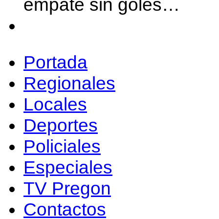
empate sin goles…
Portada
Regionales
Locales
Deportes
Policiales
Especiales
TV Pregon
Contactos