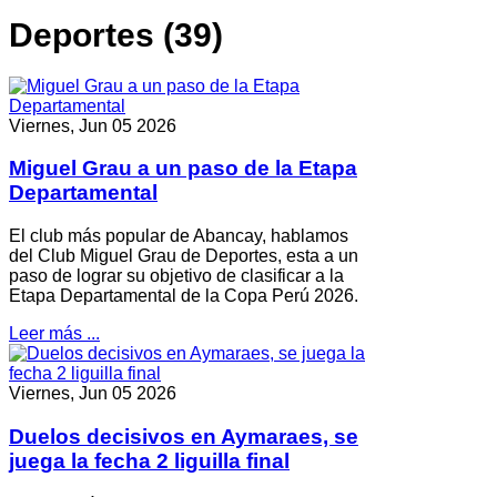
Deportes (39)
Viernes, Jun 05 2026
Miguel Grau a un paso de la Etapa
Departamental
El club más popular de Abancay, hablamos
del Club Miguel Grau de Deportes, esta a un
paso de lograr su objetivo de clasificar a la
Etapa Departamental de la Copa Perú 2026.
Leer más ...
Viernes, Jun 05 2026
Duelos decisivos en Aymaraes, se
juega la fecha 2 liguilla final