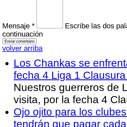
Mensaje *
Escribe las dos pa
continuación
volver arriba
Los Chankas se enfrent
fecha 4 Liga 1 Clausur
Nuestros guerreros de
visita, por la fecha 4 C
Ojo ojito para los clube
tendrán que pagar cada 