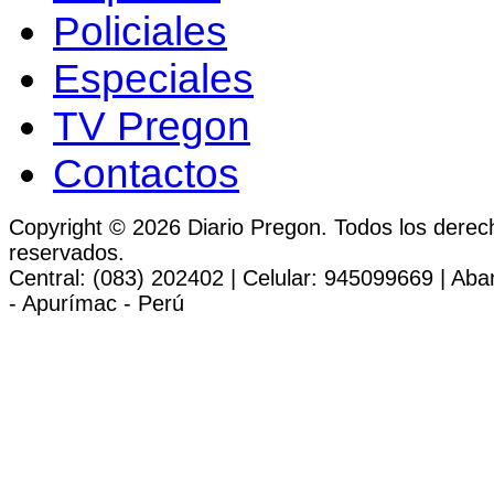
Policiales
Especiales
TV Pregon
Contactos
Copyright © 2026 Diario Pregon. Todos los derec
reservados.
Central: (083) 202402 | Celular: 945099669 | Ab
- Apurímac - Perú