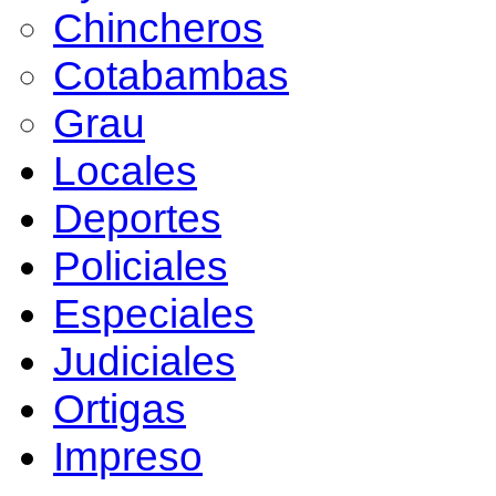
Chincheros
Cotabambas
Grau
Locales
Deportes
Policiales
Especiales
Judiciales
Ortigas
Impreso