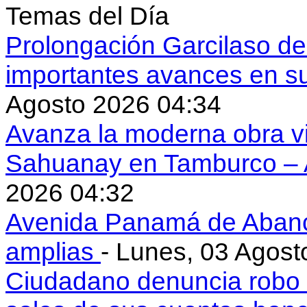
Temas del Día
Prolongación Garcilaso d
importantes avances en s
Agosto 2026 04:34
Avanza la moderna obra vi
Sahuanay en Tamburco –
2026 04:32
Avenida Panamá de Aban
amplias
- Lunes, 03 Agost
Ciudadano denuncia robo 