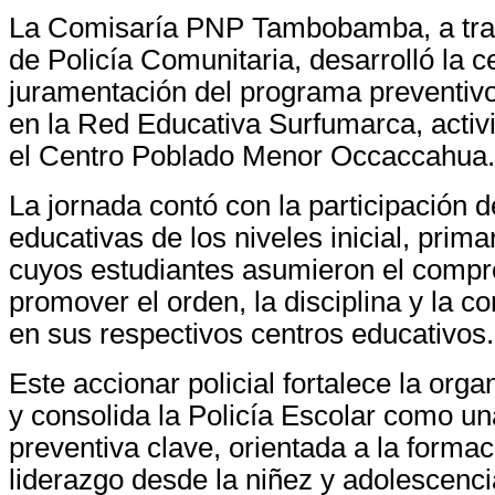
La Comisaría PNP Tambobamba, a trav
de Policía Comunitaria, desarrolló la 
juramentación del programa preventivo
en la Red Educativa Surfumarca, activ
el Centro Poblado Menor Occaccahua.
La jornada contó con la participación d
educativas de los niveles inicial, prima
cuyos estudiantes asumieron el comp
promover el orden, la disciplina y la co
en sus respectivos centros educativos.
Este accionar policial fortalece la orga
y consolida la Policía Escolar como un
preventiva clave, orientada a la formac
liderazgo desde la niñez y adolescenci