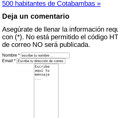
500 habitantes de Cotabambas »
Deja un comentario
Asegúrate de llenar la información re
con (*). No está permitido el código H
de correo NO será publicada.
Nombre *
Email *