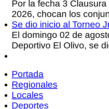
Por la fecha 3 Clausura
2026, chocan los conju
Se dio inicio al Torneo
El domingo 02 de agost
Deportivo El Olivo, se d
Portada
Regionales
Locales
Deportes