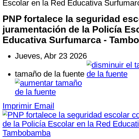
Escolar en la Red Educativa Surfuma
PNP fortalece la seguridad esc
juramentación de la Policía Es
Educativa Surfumarca - Tamb
Jueves, Abr 23 2026
tamaño de la fuente
Imprimir
Email