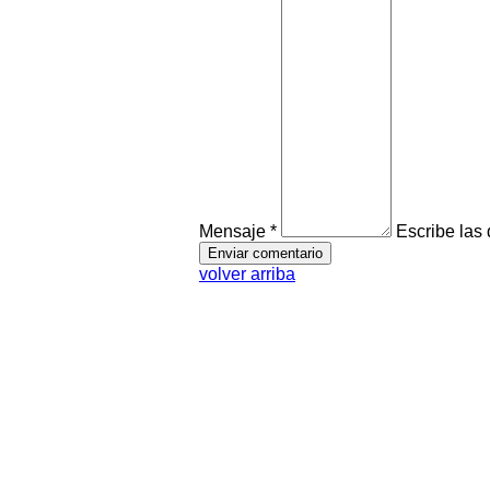
Mensaje *
Escribe las
volver arriba