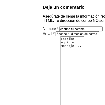
Deja un comentario
Asegúrate de llenar la información re
HTML. Tu dirección de correo NO ser
Nombre *
Email *