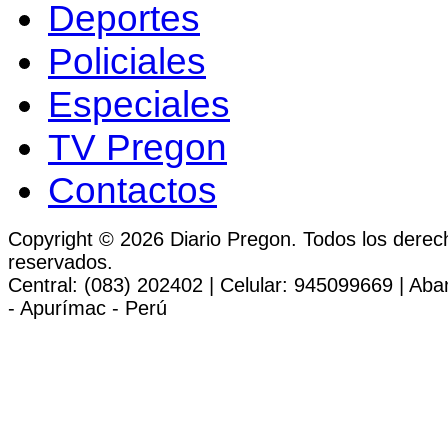
Deportes
Policiales
Especiales
TV Pregon
Contactos
Copyright © 2026 Diario Pregon. Todos los derec
reservados.
Central: (083) 202402 | Celular: 945099669 | Ab
- Apurímac - Perú