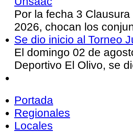
Unsaac
Por la fecha 3 Clausura
2026, chocan los conju
Se dio inicio al Torneo
El domingo 02 de agost
Deportivo El Olivo, se d
Portada
Regionales
Locales