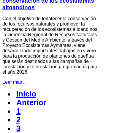
conservación de los ecosistemas
altoandinos
Con el objetivo de fortalecer la conservación
de los recursos naturales y promover la
recuperación de los ecosistemas altoandinos,
la Gerencia Regional de Recursos Naturales
y Gestión del Medio Ambiente, a través del
Proyecto Ecosistemas Aymaraes, viene
desarrollando importantes trabajos en vivero
para la producción de plantones de queñua
que serán destinados a las campañas de
forestación y reforestación programadas para
el año 2026.
Leer más ...
Inicio
Anterior
1
2
3