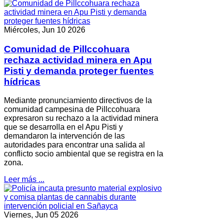
Miércoles, Jun 10 2026
Comunidad de Pillccohuara
rechaza actividad minera en Apu
Pisti y demanda proteger fuentes
hídricas
Mediante pronunciamiento directivos de la
comunidad campesina de Pillccohuara
expresaron su rechazo a la actividad minera
que se desarrolla en el Apu Pisti y
demandaron la intervención de las
autoridades para encontrar una salida al
conflicto socio ambiental que se registra en la
zona.
Leer más ...
Viernes, Jun 05 2026