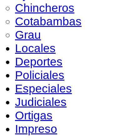
Chincheros
Cotabambas
Grau
Locales
Deportes
Policiales
Especiales
Judiciales
Ortigas
Impreso