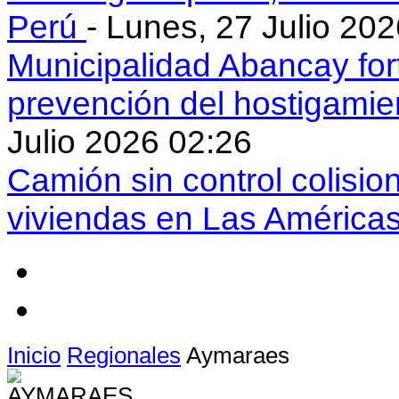
Perú
- Lunes, 27 Julio 20
Municipalidad Abancay for
prevención del hostigamie
Julio 2026 02:26
Camión sin control colisio
viviendas en Las América
Inicio
Regionales
Aymaraes