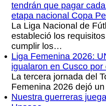
tendrán que pagar cada 
etapa nacional Copa Pe
La Liga Nacional de Fút
estableció los requisit
cumplir los…
Liga Femenina 2026: U
igualaron en Cusco por 
La tercera jornada del 
Femenina 2026 dejó un 
Nuestra guerreras juega