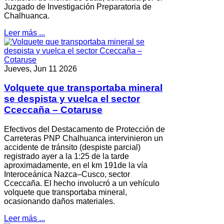
Juzgado de Investigación Preparatoria de
Chalhuanca.
Leer más ...
Jueves, Jun 11 2026
Volquete que transportaba mineral
se despista y vuelca el sector
Cceccaña – Cotaruse
Efectivos del Destacamento de Protección de
Carreteras PNP Chalhuanca intervinieron un
accidente de tránsito (despiste parcial)
registrado ayer a la 1:25 de la tarde
aproximadamente, en el km 191de la vía
Interoceánica Nazca–Cusco, sector
Cceccaña. El hecho involucró a un vehículo
volquete que transportaba mineral,
ocasionando daños materiales.
Leer más ...