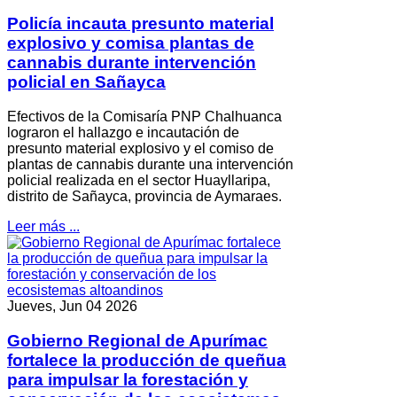
Policía incauta presunto material
explosivo y comisa plantas de
cannabis durante intervención
policial en Sañayca
Efectivos de la Comisaría PNP Chalhuanca
lograron el hallazgo e incautación de
presunto material explosivo y el comiso de
plantas de cannabis durante una intervención
policial realizada en el sector Huayllaripa,
distrito de Sañayca, provincia de Aymaraes.
Leer más ...
Jueves, Jun 04 2026
Gobierno Regional de Apurímac
fortalece la producción de queñua
para impulsar la forestación y