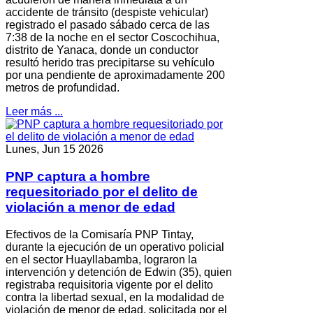
accidente de tránsito (despiste vehicular)
registrado el pasado sábado cerca de las
7:38 de la noche en el sector Coscochihua,
distrito de Yanaca, donde un conductor
resultó herido tras precipitarse su vehículo
por una pendiente de aproximadamente 200
metros de profundidad.
Leer más ...
Lunes, Jun 15 2026
PNP captura a hombre
requesitoriado por el delito de
violación a menor de edad
Efectivos de la Comisaría PNP Tintay,
durante la ejecución de un operativo policial
en el sector Huayllabamba, lograron la
intervención y detención de Edwin (35), quien
registraba requisitoria vigente por el delito
contra la libertad sexual, en la modalidad de
violación de menor de edad, solicitada por el