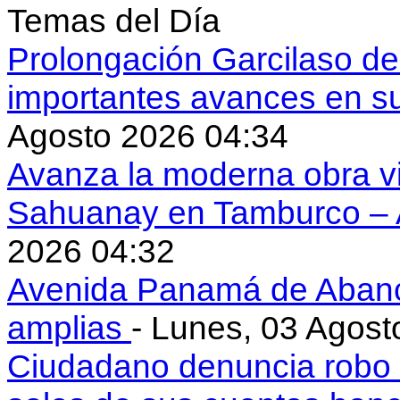
Temas del Día
Prolongación Garcilaso d
importantes avances en s
Agosto 2026 04:34
Avanza la moderna obra vi
Sahuanay en Tamburco –
2026 04:32
Avenida Panamá de Aban
amplias
- Lunes, 03 Agost
Ciudadano denuncia robo 