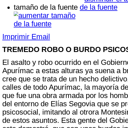
tamaño de la fuente
Imprimir
Email
TREMEDO ROBO O BURDO PSICO
El asalto y robo ocurrido en el Gobier
Apurímac a estas alturas ya suena a b
cree que se trata de un hecho delictivo
calles de todo Apurímac, la mayoría d
que fue una obra armada por los homb
del entorno de Elías Segovia que se pr
psicosocial, imitando al otrora Montesi
de estos asuntos. Esta gente del Gobi