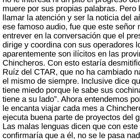
muere por sus propias palabras. Pero 
llamar la atención y ser la noticia del 
ese famoso audio, fue que este señor 
entrever en la conversación que el pre
dirige y coordina con sus operadores 
aparentemente son ilícitos en las provi
Chincheros. Con esto estaría desmitif
Ruíz del CTAR, que no ha cambiado n
el mismo de siempre. Inclusive dice qu
tiene miedo porque le sabe sus cochin
tiene a su lado”. Ahora entendemos p
le encanta viajar cada mes a Chinche
ejecuta buena parte de proyectos del g
Las malas lenguas dicen que con este 
confirmaría que a él, no se le pasa nad