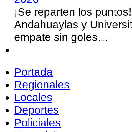
¡Se reparten los puntos
Andahuaylas y Universit
empate sin goles…
Portada
Regionales
Locales
Deportes
Policiales