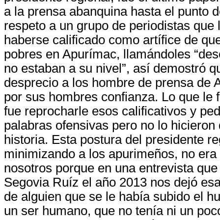
a la prensa abanquina hasta el punto de
respeto a un grupo de periodistas que 
haberse calificado como artífice de q
pobres en Apurímac, llamándoles “des
no estaban a su nivel”, así demostró q
desprecio a los hombre de prensa de 
por sus hombres confianza. Lo que le f
fue reprocharle esos calificativos y ped
palabras ofensivas pero no lo hicieron
historia. Esta postura del presidente r
minimizando a los apurimeños, no era
nosotros porque en una entrevista que 
Segovia Ruíz el año 2013 nos dejó es
de alguien que se le había subido el 
un ser humano, que no tenía ni un poc