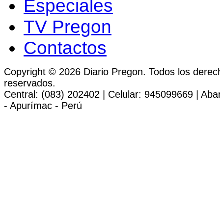
Especiales
TV Pregon
Contactos
Copyright © 2026 Diario Pregon. Todos los derec
reservados.
Central: (083) 202402 | Celular: 945099669 | Ab
- Apurímac - Perú