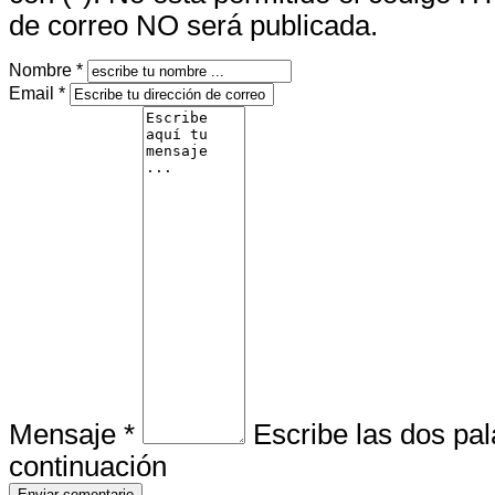
de correo NO será publicada.
Nombre *
Email *
Mensaje *
Escribe las dos pa
continuación