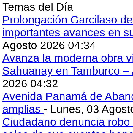
Temas del Día
Prolongación Garcilaso d
importantes avances en s
Agosto 2026 04:34
Avanza la moderna obra vi
Sahuanay en Tamburco –
2026 04:32
Avenida Panamá de Aban
amplias
- Lunes, 03 Agost
Ciudadano denuncia robo 