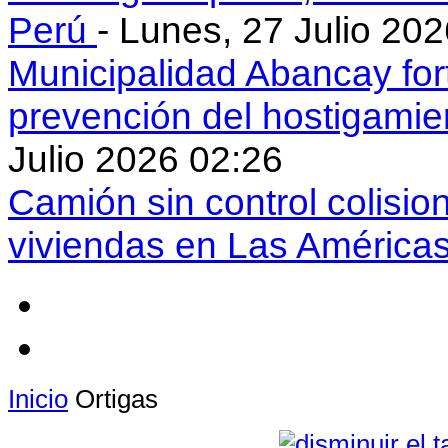
Perú
- Lunes, 27 Julio 20
Municipalidad Abancay for
prevención del hostigamie
Julio 2026 02:26
Camión sin control colisio
viviendas en Las América
Inicio
Ortigas