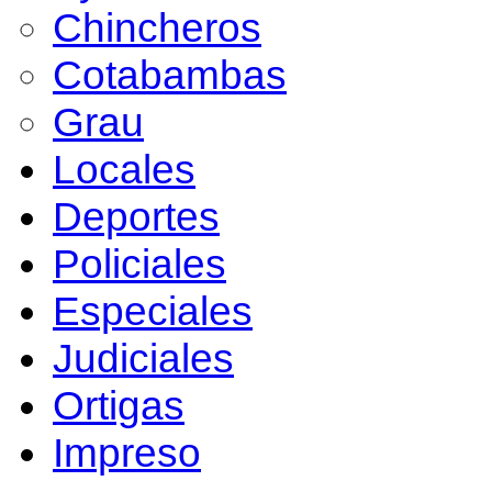
Chincheros
Cotabambas
Grau
Locales
Deportes
Policiales
Especiales
Judiciales
Ortigas
Impreso