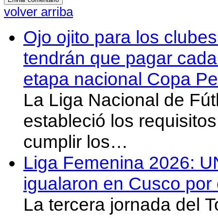
volver arriba
Ojo ojito para los clube
tendrán que pagar cada 
etapa nacional Copa Pe
La Liga Nacional de Fút
estableció los requisit
cumplir los…
Liga Femenina 2026: U
igualaron en Cusco por 
La tercera jornada del 