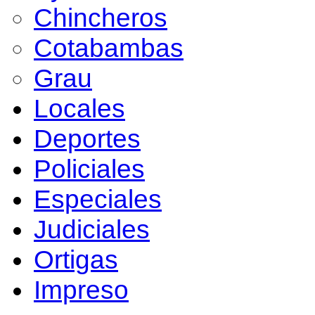
Chincheros
Cotabambas
Grau
Locales
Deportes
Policiales
Especiales
Judiciales
Ortigas
Impreso