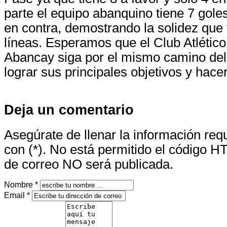
parte el equipo abanquino tiene 7 goles
en contra, demostrando la solidez que 
líneas. Esperamos que el Club Atlétic
Abancay siga por el mismo camino del 
lograr sus principales objetivos y hacer
Deja un comentario
Asegúrate de llenar la información re
con (*). No está permitido el código H
de correo NO será publicada.
Nombre *
Email *