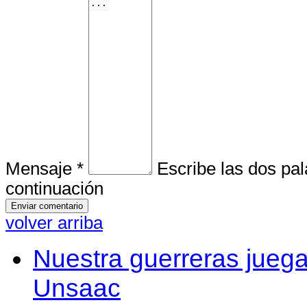
Mensaje *
Escribe las dos pa
continuación
volver arriba
Nuestra guerreras juega
Unsaac