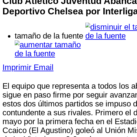
Club Atlético Juventud Abanca
Deportivo Chelsea por Interlig
tamaño de la fuente
Imprimir
Email
El equipo que representa a todos los 
sigue en paso firme por seguir avanza
estos dos últimos partidos se impuso
contundente a sus rivales. Primero el
mayo por la primera fecha en el Estad
Ccaico (El Agustino) goleó al Unión M