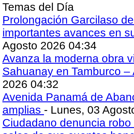
Temas del Día
Prolongación Garcilaso d
importantes avances en s
Agosto 2026 04:34
Avanza la moderna obra vi
Sahuanay en Tamburco –
2026 04:32
Avenida Panamá de Aban
amplias
- Lunes, 03 Agost
Ciudadano denuncia robo 