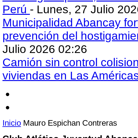
Perú
- Lunes, 27 Julio 20
Municipalidad Abancay for
prevención del hostigamie
Julio 2026 02:26
Camión sin control colisio
viviendas en Las América
Inicio
Mauro Espichan Contreras