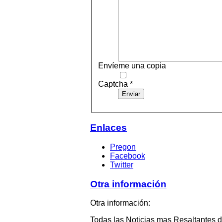
Envíeme una copia
Captcha
*
Enviar
Enlaces
Pregon
Facebook
Twitter
Otra información
Otra información:
Todas las Noticias mas Resaltantes