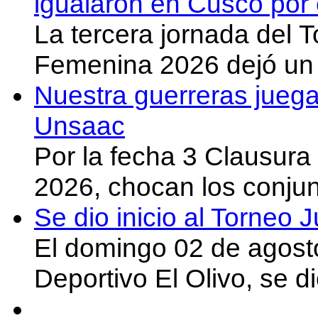
igualaron en Cusco por 
La tercera jornada del 
Femenina 2026 dejó un 
Nuestra guerreras juega
Unsaac
Por la fecha 3 Clausura
2026, chocan los conju
Se dio inicio al Torneo
El domingo 02 de agost
Deportivo El Olivo, se d