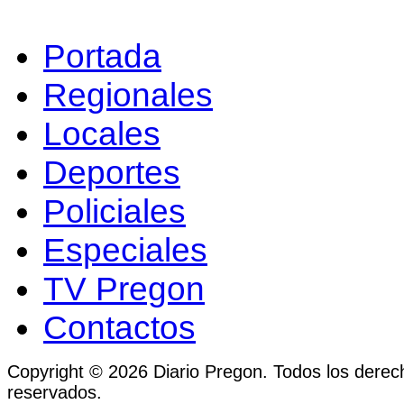
Portada
Regionales
Locales
Deportes
Policiales
Especiales
TV Pregon
Contactos
Copyright © 2026 Diario Pregon. Todos los derec
reservados.