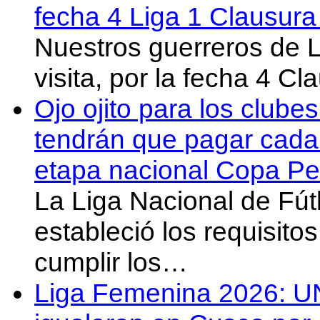
fecha 4 Liga 1 Clausur
Nuestros guerreros de
visita, por la fecha 4 C
Ojo ojito para los clube
tendrán que pagar cada 
etapa nacional Copa Pe
La Liga Nacional de Fút
estableció los requisit
cumplir los…
Liga Femenina 2026: U