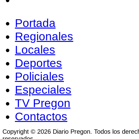
Portada
Regionales
Locales
Deportes
Policiales
Especiales
TV Pregon
Contactos
Copyright © 2026 Diario Pregon. Todos los derec
reservados.