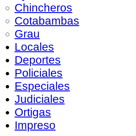
Chincheros
Cotabambas
Grau
Locales
Deportes
Policiales
Especiales
Judiciales
Ortigas
Impreso