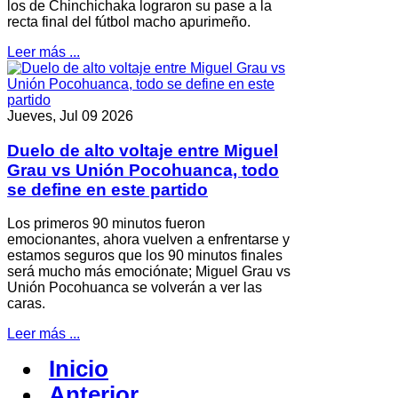
los de Chinchichaka lograron su pase a la
recta final del fútbol macho apurimeño.
Leer más ...
Jueves, Jul 09 2026
Duelo de alto voltaje entre Miguel
Grau vs Unión Pocohuanca, todo
se define en este partido
Los primeros 90 minutos fueron
emocionantes, ahora vuelven a enfrentarse y
estamos seguros que los 90 minutos finales
será mucho más emociónate; Miguel Grau vs
Unión Pocohuanca se volverán a ver las
caras.
Leer más ...
Inicio
Anterior