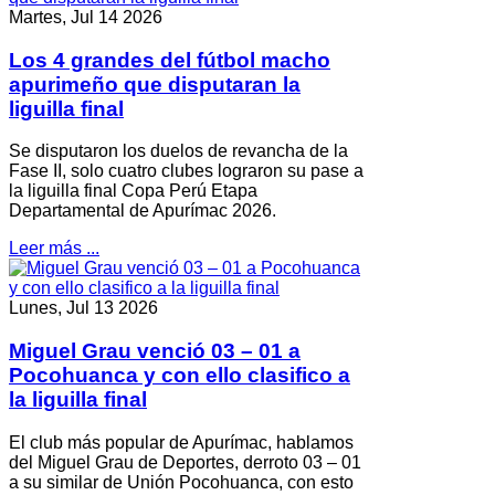
Martes, Jul 14 2026
Los 4 grandes del fútbol macho
apurimeño que disputaran la
liguilla final
Se disputaron los duelos de revancha de la
Fase II, solo cuatro clubes lograron su pase a
la liguilla final Copa Perú Etapa
Departamental de Apurímac 2026.
Leer más ...
Lunes, Jul 13 2026
Miguel Grau venció 03 – 01 a
Pocohuanca y con ello clasifico a
la liguilla final
El club más popular de Apurímac, hablamos
del Miguel Grau de Deportes, derroto 03 – 01
a su similar de Unión Pocohuanca, con esto