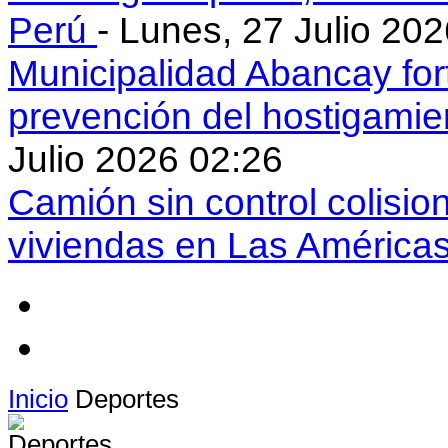
Perú
- Lunes, 27 Julio 20
Municipalidad Abancay for
prevención del hostigamie
Julio 2026 02:26
Camión sin control colisio
viviendas en Las América
Inicio
Deportes