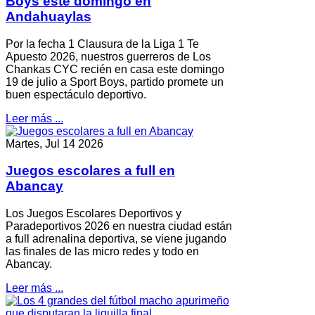
Boys este domingo en
Andahuaylas
Por la fecha 1 Clausura de la Liga 1 Te
Apuesto 2026, nuestros guerreros de Los
Chankas CYC recién en casa este domingo
19 de julio a Sport Boys, partido promete un
buen espectáculo deportivo.
Leer más ...
Martes, Jul 14 2026
Juegos escolares a full en
Abancay
Los Juegos Escolares Deportivos y
Paradeportivos 2026 en nuestra ciudad están
a full adrenalina deportiva, se viene jugando
las finales de las micro redes y todo en
Abancay.
Leer más ...