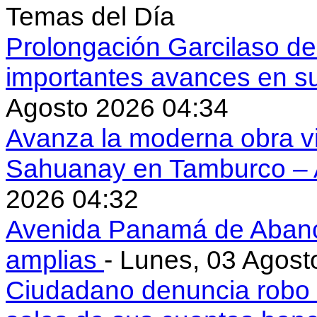
Temas del Día
Prolongación Garcilaso d
importantes avances en s
Agosto 2026 04:34
Avanza la moderna obra vi
Sahuanay en Tamburco –
2026 04:32
Avenida Panamá de Aban
amplias
- Lunes, 03 Agost
Ciudadano denuncia robo 