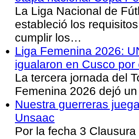
La Liga Nacional de Fút
estableció los requisit
cumplir los…
Liga Femenina 2026: U
igualaron en Cusco por 
La tercera jornada del 
Femenina 2026 dejó un 
Nuestra guerreras juega
Unsaac
Por la fecha 3 Clausura