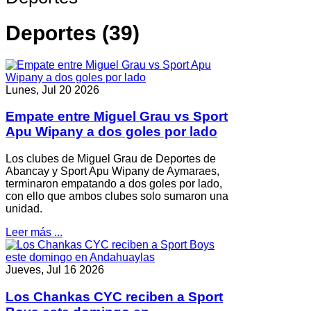
Deportes (39)
Lunes, Jul 20 2026
Empate entre Miguel Grau vs Sport
Apu Wipany a dos goles por lado
Los clubes de Miguel Grau de Deportes de
Abancay y Sport Apu Wipany de Aymaraes,
terminaron empatando a dos goles por lado,
con ello que ambos clubes solo sumaron una
unidad.
Leer más ...
Jueves, Jul 16 2026
Los Chankas CYC reciben a Sport