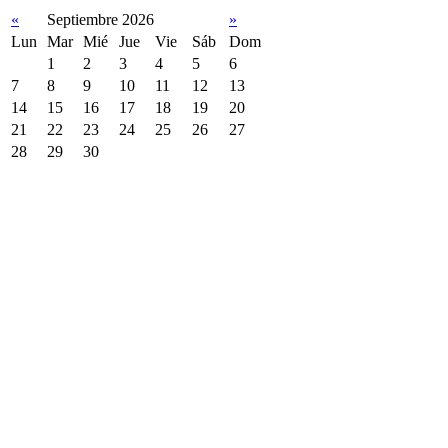
«
Septiembre 2026
»
Lun
Mar
Mié
Jue
Vie
Sáb
Dom
1
2
3
4
5
6
7
8
9
10
11
12
13
14
15
16
17
18
19
20
21
22
23
24
25
26
27
28
29
30