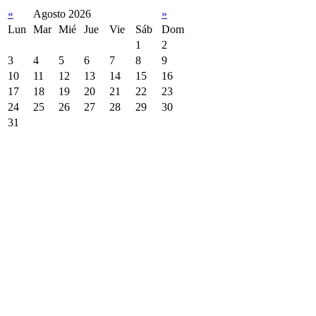
«
Agosto 2026
»
Lun
Mar
Mié
Jue
Vie
Sáb
Dom
1
2
3
4
5
6
7
8
9
10
11
12
13
14
15
16
17
18
19
20
21
22
23
24
25
26
27
28
29
30
31