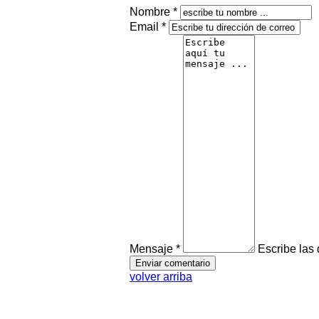
Nombre *
Email *
Mensaje *
Escribe las
volver arriba