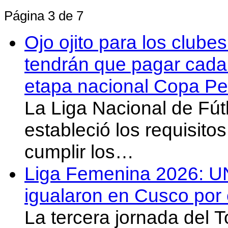
Página 3 de 7
Ojo ojito para los clube
tendrán que pagar cada 
etapa nacional Copa Pe
La Liga Nacional de Fút
estableció los requisit
cumplir los…
Liga Femenina 2026: U
igualaron en Cusco por 
La tercera jornada del 