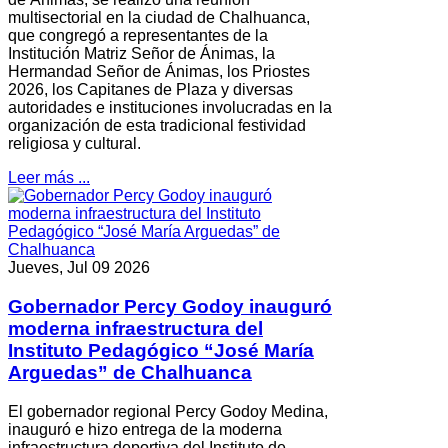
multisectorial en la ciudad de Chalhuanca,
que congregó a representantes de la
Institución Matriz Señor de Ánimas, la
Hermandad Señor de Ánimas, los Priostes
2026, los Capitanes de Plaza y diversas
autoridades e instituciones involucradas en la
organización de esta tradicional festividad
religiosa y cultural.
Leer más ...
Jueves, Jul 09 2026
Gobernador Percy Godoy inauguró
moderna infraestructura del
Instituto Pedagógico “José María
Arguedas” de Chalhuanca
El gobernador regional Percy Godoy Medina,
inauguró e hizo entrega de la moderna
infraestructura deportiva del Instituto de