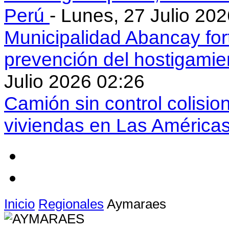
Perú
- Lunes, 27 Julio 20
Municipalidad Abancay for
prevención del hostigamie
Julio 2026 02:26
Camión sin control colisio
viviendas en Las América
Inicio
Regionales
Aymaraes