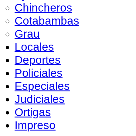
Chincheros
Cotabambas
Grau
Locales
Deportes
Policiales
Especiales
Judiciales
Ortigas
Impreso