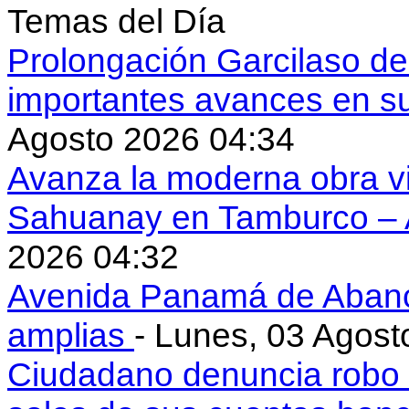
Temas del Día
Prolongación Garcilaso d
importantes avances en s
Agosto 2026 04:34
Avanza la moderna obra vi
Sahuanay en Tamburco –
2026 04:32
Avenida Panamá de Aban
amplias
- Lunes, 03 Agost
Ciudadano denuncia robo 