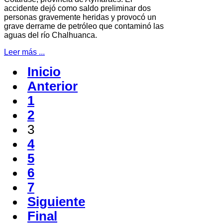
accidente dejó como saldo preliminar dos
personas gravemente heridas y provocó un
grave derrame de petróleo que contaminó las
aguas del río Chalhuanca.
Leer más ...
Inicio
Anterior
1
2
3
4
5
6
7
Siguiente
Final