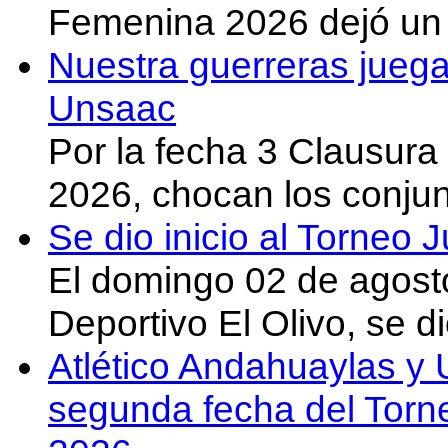
Femenina 2026 dejó un 
Nuestra guerreras juega
Unsaac
Por la fecha 3 Clausura
2026, chocan los conju
Se dio inicio al Torneo
El domingo 02 de agost
Deportivo El Olivo, se d
Atlético Andahuaylas y U
segunda fecha del Torn