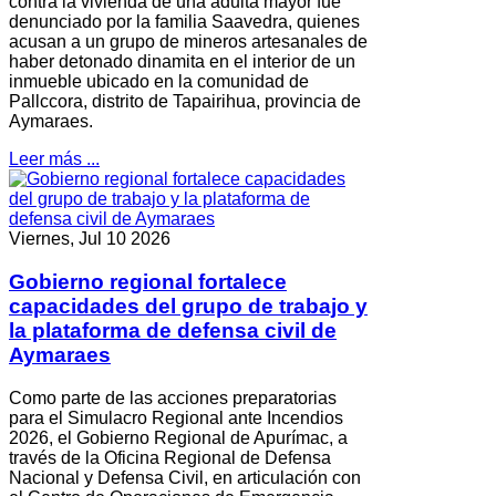
contra la vivienda de una adulta mayor fue
denunciado por la familia Saavedra, quienes
acusan a un grupo de mineros artesanales de
haber detonado dinamita en el interior de un
inmueble ubicado en la comunidad de
Pallccora, distrito de Tapairihua, provincia de
Aymaraes.
Leer más ...
Viernes, Jul 10 2026
Gobierno regional fortalece
capacidades del grupo de trabajo y
la plataforma de defensa civil de
Aymaraes
Como parte de las acciones preparatorias
para el Simulacro Regional ante Incendios
2026, el Gobierno Regional de Apurímac, a
través de la Oficina Regional de Defensa
Nacional y Defensa Civil, en articulación con