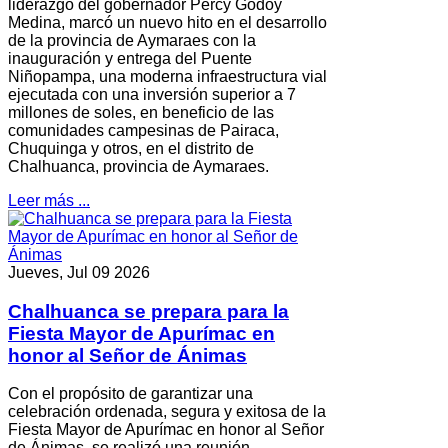
liderazgo del gobernador Percy Godoy
Medina, marcó un nuevo hito en el desarrollo
de la provincia de Aymaraes con la
inauguración y entrega del Puente
Niñopampa, una moderna infraestructura vial
ejecutada con una inversión superior a 7
millones de soles, en beneficio de las
comunidades campesinas de Pairaca,
Chuquinga y otros, en el distrito de
Chalhuanca, provincia de Aymaraes.
Leer más ...
Jueves, Jul 09 2026
Chalhuanca se prepara para la
Fiesta Mayor de Apurímac en
honor al Señor de Ánimas
Con el propósito de garantizar una
celebración ordenada, segura y exitosa de la
Fiesta Mayor de Apurímac en honor al Señor
de Ánimas, se realizó una reunión