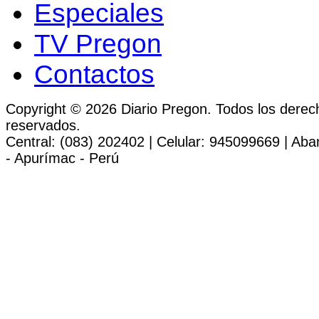
Especiales
TV Pregon
Contactos
Copyright © 2026 Diario Pregon. Todos los derec
reservados.
Central: (083) 202402 | Celular: 945099669 | Ab
- Apurímac - Perú