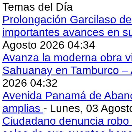
Temas del Día
Prolongación Garcilaso d
importantes avances en s
Agosto 2026 04:34
Avanza la moderna obra vi
Sahuanay en Tamburco –
2026 04:32
Avenida Panamá de Aban
amplias
- Lunes, 03 Agost
Ciudadano denuncia robo 