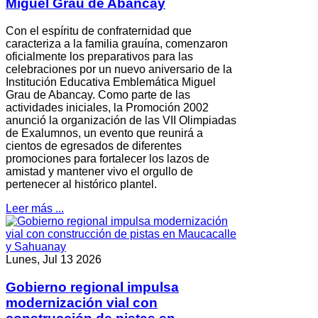
Miguel Grau de Abancay
Con el espíritu de confraternidad que
caracteriza a la familia grauína, comenzaron
oficialmente los preparativos para las
celebraciones por un nuevo aniversario de la
Institución Educativa Emblemática Miguel
Grau de Abancay. Como parte de las
actividades iniciales, la Promoción 2002
anunció la organización de las VII Olimpiadas
de Exalumnos, un evento que reunirá a
cientos de egresados de diferentes
promociones para fortalecer los lazos de
amistad y mantener vivo el orgullo de
pertenecer al histórico plantel.
Leer más ...
Lunes, Jul 13 2026
Gobierno regional impulsa
modernización vial con