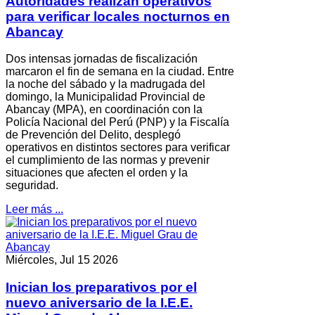
Autoridades realizan operativos
para verificar locales nocturnos en
Abancay
Dos intensas jornadas de fiscalización
marcaron el fin de semana en la ciudad. Entre
la noche del sábado y la madrugada del
domingo, la Municipalidad Provincial de
Abancay (MPA), en coordinación con la
Policía Nacional del Perú (PNP) y la Fiscalía
de Prevención del Delito, desplegó
operativos en distintos sectores para verificar
el cumplimiento de las normas y prevenir
situaciones que afecten el orden y la
seguridad.
Leer más ...
Miércoles, Jul 15 2026
Inician los preparativos por el
nuevo aniversario de la I.E.E.