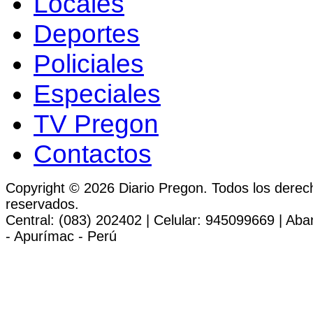
Locales
Deportes
Policiales
Especiales
TV Pregon
Contactos
Copyright © 2026 Diario Pregon. Todos los derec
reservados.
Central: (083) 202402 | Celular: 945099669 | Ab
- Apurímac - Perú