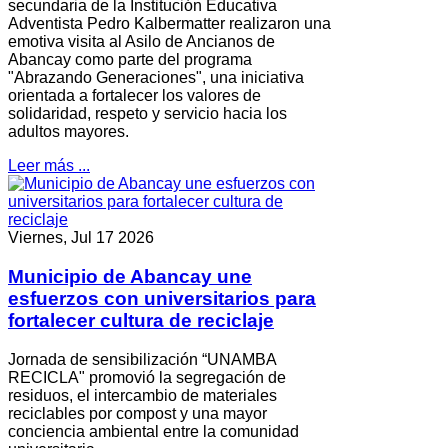
secundaria de la Institución Educativa
Adventista Pedro Kalbermatter realizaron una
emotiva visita al Asilo de Ancianos de
Abancay como parte del programa
"Abrazando Generaciones", una iniciativa
orientada a fortalecer los valores de
solidaridad, respeto y servicio hacia los
adultos mayores.
Leer más ...
Viernes, Jul 17 2026
Municipio de Abancay une
esfuerzos con universitarios para
fortalecer cultura de reciclaje
Jornada de sensibilización “UNAMBA
RECICLA" promovió la segregación de
residuos, el intercambio de materiales
reciclables por compost y una mayor
conciencia ambiental entre la comunidad