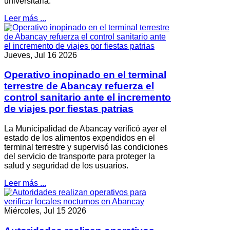
universitaria.
Leer más ...
Jueves, Jul 16 2026
Operativo inopinado en el terminal
terrestre de Abancay refuerza el
control sanitario ante el incremento
de viajes por fiestas patrias
La Municipalidad de Abancay verificó ayer el
estado de los alimentos expendidos en el
terminal terrestre y supervisó las condiciones
del servicio de transporte para proteger la
salud y seguridad de los usuarios.
Leer más ...
Miércoles, Jul 15 2026