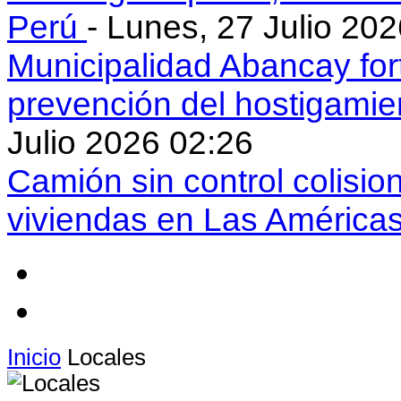
Perú
- Lunes, 27 Julio 20
Municipalidad Abancay for
prevención del hostigamie
Julio 2026 02:26
Camión sin control colisio
viviendas en Las América
Inicio
Locales