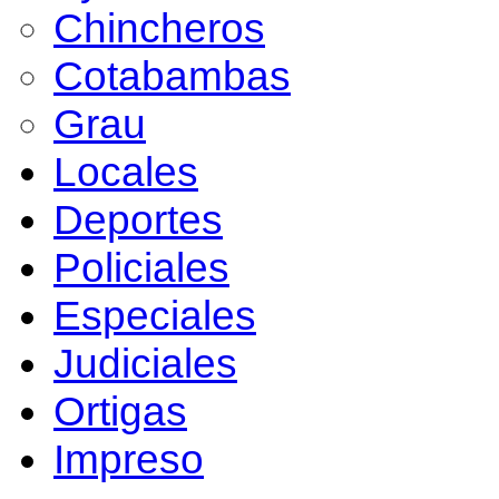
Chincheros
Cotabambas
Grau
Locales
Deportes
Policiales
Especiales
Judiciales
Ortigas
Impreso