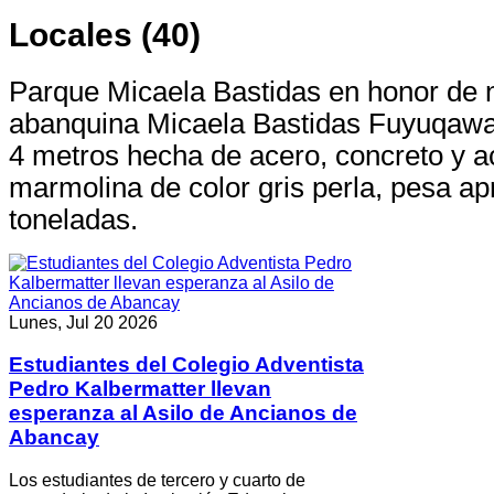
Locales (40)
Parque Micaela Bastidas en honor de 
abanquina Micaela Bastidas Fuyuqawa
4 metros hecha de acero, concreto y 
marmolina de color gris perla, pesa 
toneladas.
Lunes, Jul 20 2026
Estudiantes del Colegio Adventista
Pedro Kalbermatter llevan
esperanza al Asilo de Ancianos de
Abancay
Los estudiantes de tercero y cuarto de