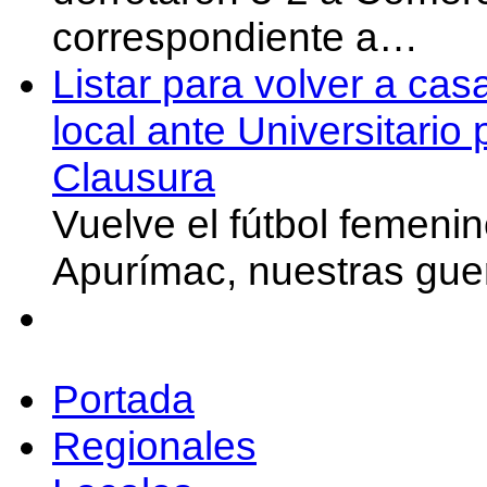
correspondiente a…
Listar para volver a cas
local ante Universitario
Clausura
Vuelve el fútbol femeni
Apurímac, nuestras gue
Portada
Regionales